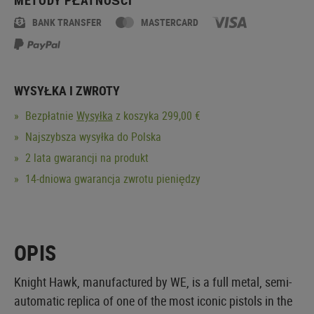
BANK TRANSFER
MASTERCARD
WYSYŁKA I ZWROTY
Bezpłatnie
Wysyłka
z koszyka 299,00 €
Najszybsza wysyłka do Polska
2 lata gwarancji na produkt
14-dniowa gwarancja zwrotu pieniędzy
OPIS
Knight Hawk, manufactured by WE, is a full metal, semi-
automatic replica of one of the most iconic pistols in the