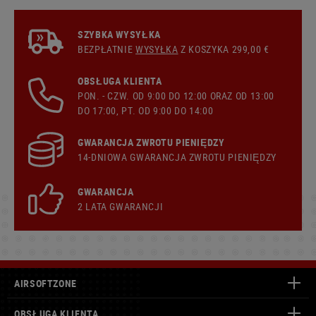
SZYBKA WYSYŁKA
BEZPŁATNIE
WYSYŁKA
Z KOSZYKA 299,00 €
OBSŁUGA KLIENTA
PON. - CZW. OD 9:00 DO 12:00 ORAZ OD 13:00
DO 17:00, PT. OD 9:00 DO 14:00
GWARANCJA ZWROTU PIENIĘDZY
14-DNIOWA GWARANCJA ZWROTU PIENIĘDZY
GWARANCJA
2 LATA GWARANCJI
AIRSOFTZONE
OBSŁUGA KLIENTA