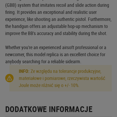
(GBB) system that imitates recoil and slide action during
firing. It provides an exceptional and realistic user
experience, like shooting an authentic pistol. Furthermore,
the handgun offers an adjustable hop-up mechanism to
improve the BB's accuracy and stability during the shot.
Whether you're an experienced airsoft professional or a
newcomer, this model replica is an excellent choice for
anybody searching for a reliable sidearm.
INFO:
Ze względu na tolerancje produkcyjne,
materiałowe i pomiarowe, rzeczywista wartość
Joule może różnić się o +/- 10%.
DODATKOWE INFORMACJE