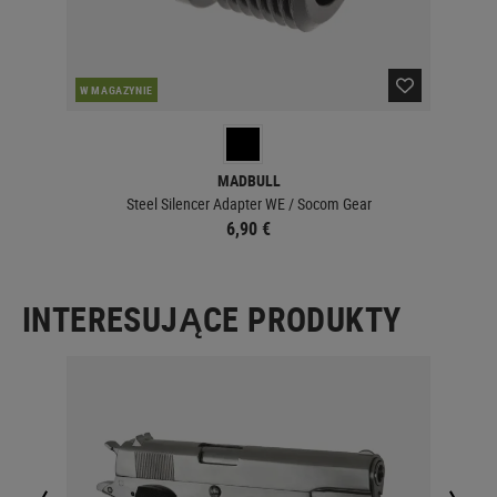
W MAGAZYNIE
MADBULL
Steel Silencer Adapter WE / Socom Gear
6,90 €
INTERESUJĄCE PRODUKTY