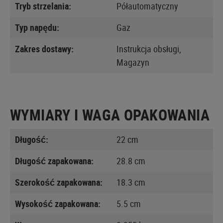
Tryb strzelania:
Półautomatyczny
Typ napędu:
Gaz
Zakres dostawy:
Instrukcja obsługi,
Magazyn
WYMIARY I WAGA OPAKOWANIA
Długość:
22 cm
Długość zapakowana:
28.8 cm
Szerokość zapakowana:
18.3 cm
Wysokość zapakowana:
5.5 cm