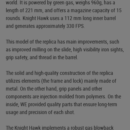
world. It is powered by green gas, weighs 960g, has a
length of 221 mm, and offers a magazine capacity of 15
rounds. Knight Hawk uses a 112 mm long inner barrel
and generates approximately 330 FPS.
This model of the replica has main improvements, such
as improved milling on the slide, high visibility iron sights,
grip safety, and thread in the barrel.
The solid and high-quality construction of the replica
utilizes elements (the frame and lock) mainly made of
metal. On the other hand, grip panels and other
components are injection molded from polymers. On the
inside, WE provided quality parts that ensure long-term
usage and precision of each shot.
The Knight Hawk implements a robust gas blowback