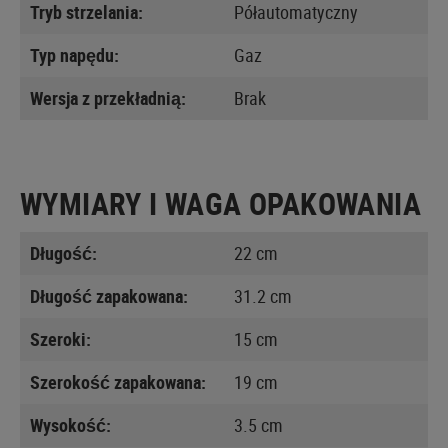
Tryb strzelania:
Półautomatyczny
Typ napędu:
Gaz
Wersja z przekładnią:
Brak
WYMIARY I WAGA OPAKOWANIA
Długość:
22 cm
Długość zapakowana:
31.2 cm
Szeroki:
15 cm
Szerokość zapakowana:
19 cm
Wysokość:
3.5 cm