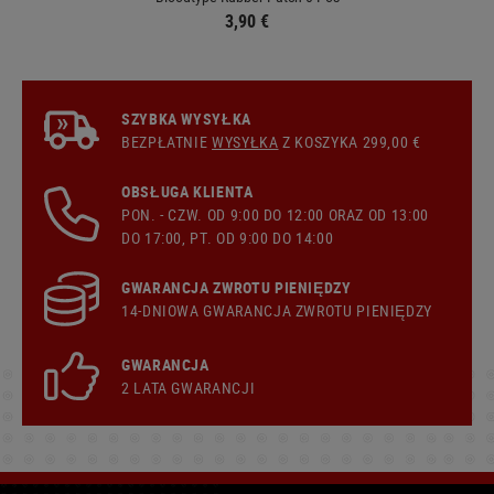
3,90 €
SZYBKA WYSYŁKA
BEZPŁATNIE
WYSYŁKA
Z KOSZYKA 299,00 €
OBSŁUGA KLIENTA
PON. - CZW. OD 9:00 DO 12:00 ORAZ OD 13:00
DO 17:00, PT. OD 9:00 DO 14:00
GWARANCJA ZWROTU PIENIĘDZY
14-DNIOWA GWARANCJA ZWROTU PIENIĘDZY
GWARANCJA
2 LATA GWARANCJI