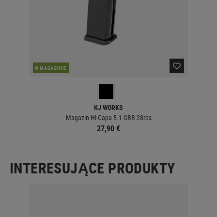
W MAGAZYNIE
KJ WORKS
Magazin Hi-Capa 5.1 GBB 28rds
27,90 €
INTERESUJĄCE PRODUKTY