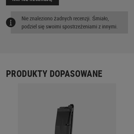
Nie znaleziono żadnych recenzji. Śmiało,
podziel się swoimi spostrzeżeniami z innymi.
PRODUKTY DOPASOWANE