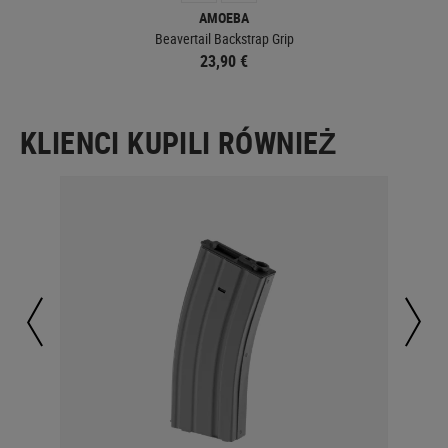
AMOEBA
Beavertail Backstrap Grip
23,90 €
KLIENCI KUPILI RÓWNIEŻ