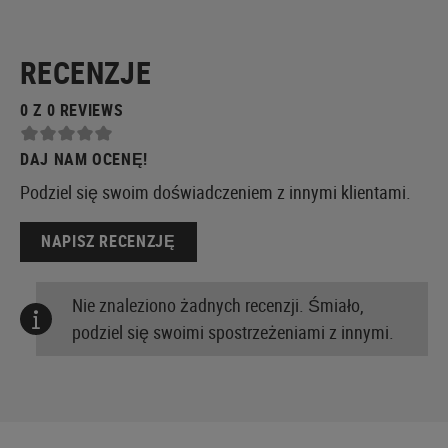
RECENZJE
0 Z 0 REVIEWS
DAJ NAM OCENĘ!
Podziel się swoim doświadczeniem z innymi klientami.
NAPISZ RECENZJĘ
Nie znaleziono żadnych recenzji. Śmiało,
podziel się swoimi spostrzeżeniami z innymi.