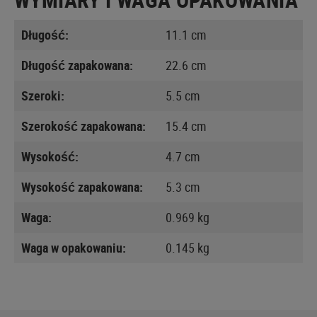
Długość:
11.1 cm
Długość zapakowana:
22.6 cm
Szeroki:
5.5 cm
Szerokość zapakowana:
15.4 cm
Wysokość:
4.7 cm
Wysokość zapakowana:
5.3 cm
Waga:
0.969 kg
Waga w opakowaniu:
0.145 kg