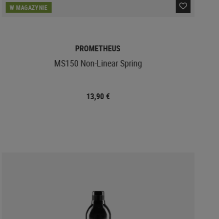
W MAGAZYNIE
PROMETHEUS
MS150 Non-Linear Spring
13,90 €