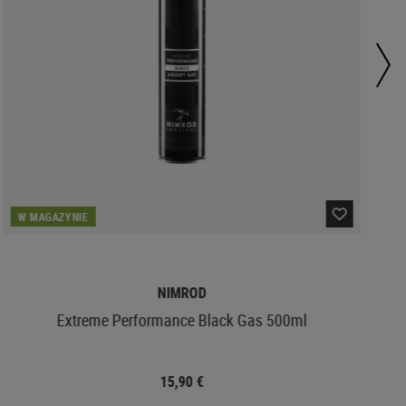
W MAGAZYNIE
NIMROD
Extreme Performance Black Gas 500ml
15,90 €