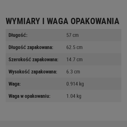
WYMIARY I WAGA OPAKOWANIA
Długość:
57 cm
Długość zapakowana:
62.5 cm
Szerokość zapakowana:
14.7 cm
Wysokość zapakowana:
6.3 cm
Waga:
0.914 kg
Waga w opakowaniu:
1.04 kg