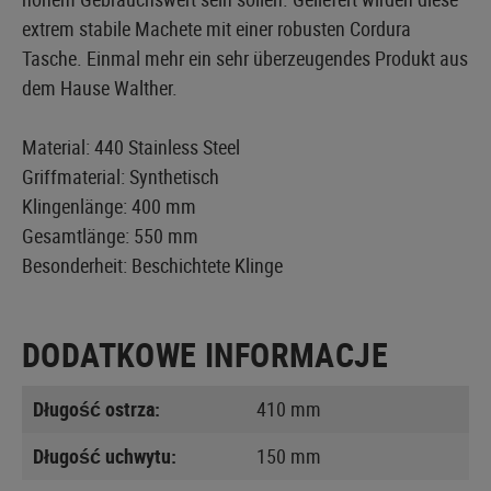
extrem stabile Machete mit einer robusten Cordura
Tasche. Einmal mehr ein sehr überzeugendes Produkt aus
dem Hause Walther.
Material: 440 Stainless Steel
Griffmaterial: Synthetisch
Klingenlänge: 400 mm
Gesamtlänge: 550 mm
Besonderheit: Beschichtete Klinge
DODATKOWE INFORMACJE
Długość ostrza:
410 mm
Długość uchwytu:
150 mm