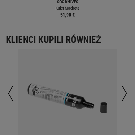
SOG KNIVES
Kukri Machete
51,90 €
KLIENCI KUPILI RÓWNIEŻ