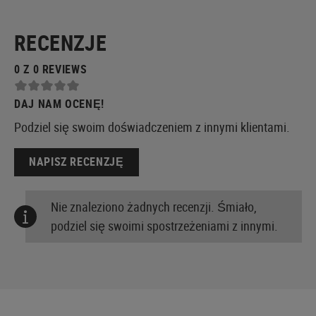
RECENZJE
0 Z 0 REVIEWS
DAJ NAM OCENĘ!
Podziel się swoim doświadczeniem z innymi klientami.
NAPISZ RECENZJĘ
Nie znaleziono żadnych recenzji. Śmiało,
podziel się swoimi spostrzeżeniami z innymi.