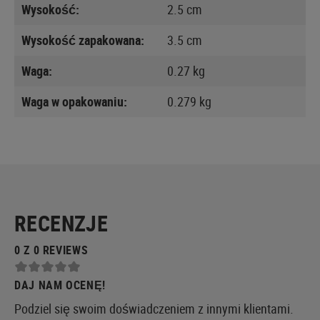
Wysokość:
2.5 cm
Wysokość zapakowana:
3.5 cm
Waga:
0.27 kg
Waga w opakowaniu:
0.279 kg
RECENZJE
0 Z 0 REVIEWS
DAJ NAM OCENĘ!
Podziel się swoim doświadczeniem z innymi klientami.