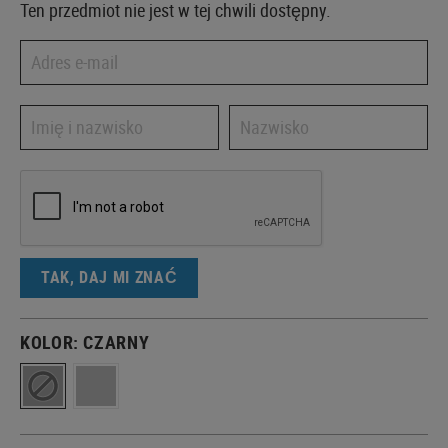
Ten przedmiot nie jest w tej chwili dostępny.
TAK, DAJ MI ZNAĆ
KOLOR:
CZARNY