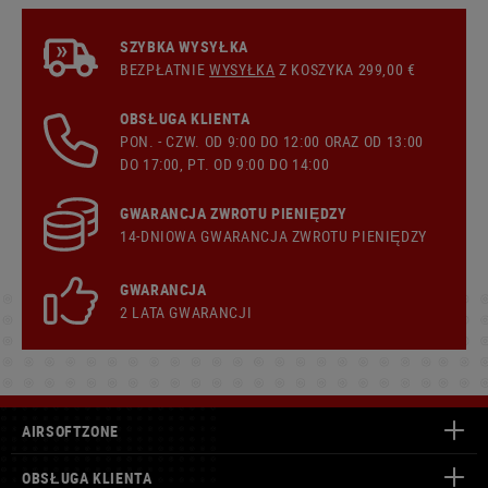
SZYBKA WYSYŁKA
BEZPŁATNIE
WYSYŁKA
Z KOSZYKA 299,00 €
OBSŁUGA KLIENTA
PON. - CZW. OD 9:00 DO 12:00 ORAZ OD 13:00
DO 17:00, PT. OD 9:00 DO 14:00
GWARANCJA ZWROTU PIENIĘDZY
14-DNIOWA GWARANCJA ZWROTU PIENIĘDZY
GWARANCJA
2 LATA GWARANCJI
AIRSOFTZONE
OBSŁUGA KLIENTA