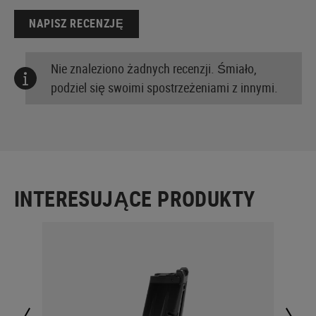
NAPISZ RECENZJĘ
Nie znaleziono żadnych recenzji. Śmiało,
podziel się swoimi spostrzeżeniami z innymi.
INTERESUJĄCE PRODUKTY