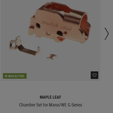
W MAGAZYNIE
MAPLE LEAF
Chamber Set for Marui/WE G-Series