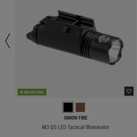
W MAGAZYNIE
UNION FIRE
M3 Q5 LED Tactical Illuminator