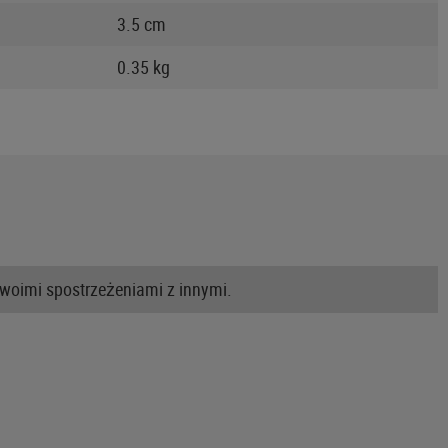
3.5 cm
0.35 kg
swoimi spostrzeżeniami z innymi.