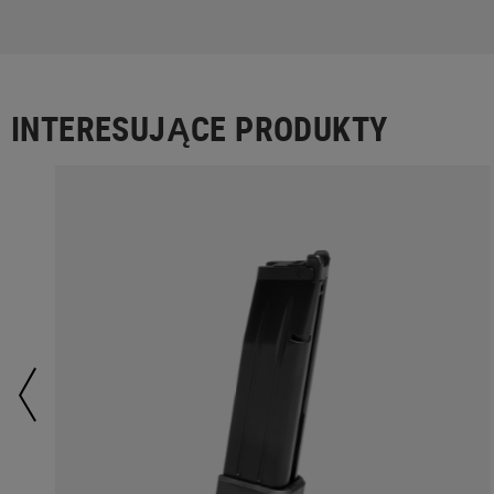
INTERESUJĄCE PRODUKTY