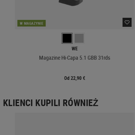
W MAGAZYNIE
WE
Magazine Hi-Capa 5.1 GBB 31rds
Od 22,90 €
KLIENCI KUPILI RÓWNIEŻ