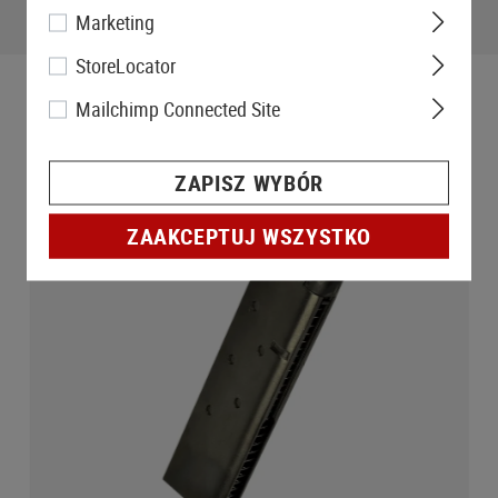
Marketing
StoreLocator
Mailchimp Connected Site
ZAPISZ WYBÓR
ZAAKCEPTUJ WSZYSTKO