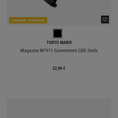
PONOWNIE ZAMÓWIONE
TOKYO MARUI
Magazine M1911 Government GBB 26rds
22,90 €