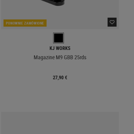
PONOWNIE ZAMÓWIONE
KJ WORKS
Magazine M9 GBB 25rds
27,90 €