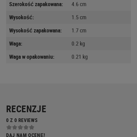
Szerokość zapakowana:
4.6 cm
Wysokość:
1.5 cm
Wysokość zapakowana:
1.7 cm
Waga:
0.2 kg
Waga w opakowaniu:
0.21 kg
RECENZJE
0 Z 0 REVIEWS
DAJ NAM OCENĘ!