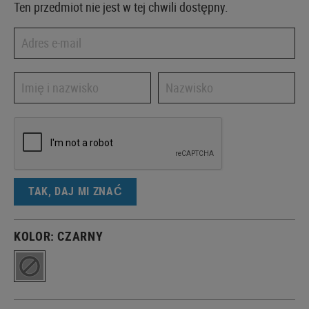
Ten przedmiot nie jest w tej chwili dostępny.
TAK, DAJ MI ZNAĆ
KOLOR:
CZARNY