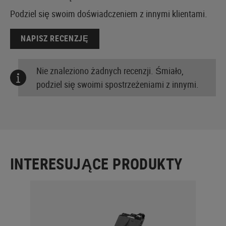
Podziel się swoim doświadczeniem z innymi klientami.
NAPISZ RECENZJĘ
Nie znaleziono żadnych recenzji. Śmiało,
podziel się swoimi spostrzeżeniami z innymi.
INTERESUJĄCE PRODUKTY