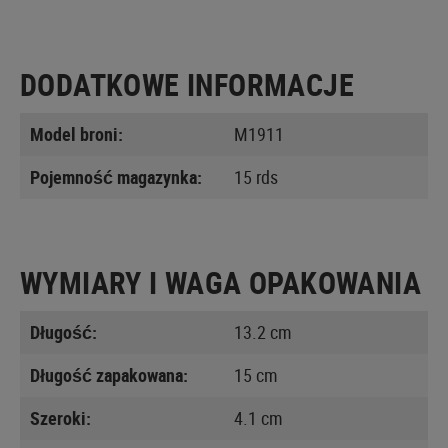
DODATKOWE INFORMACJE
Model broni:
M1911
Pojemność magazynka:
15 rds
WYMIARY I WAGA OPAKOWANIA
Długość:
13.2 cm
Długość zapakowana:
15 cm
Szeroki:
4.1 cm