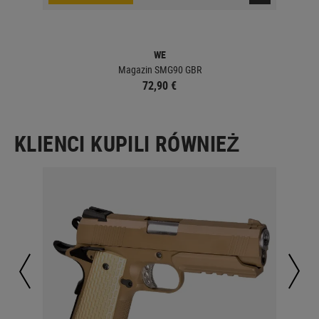
WE
Magazin SMG90 GBR
72,90 €
KLIENCI KUPILI RÓWNIEŻ