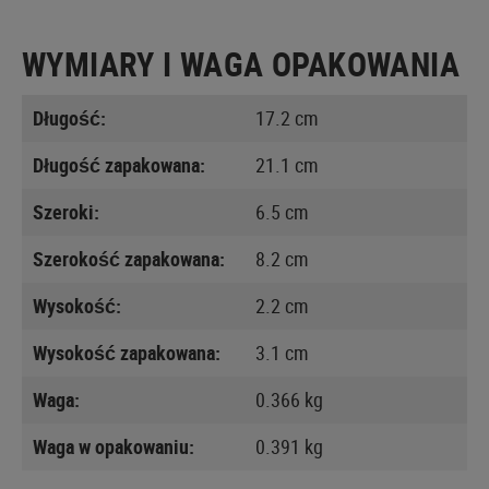
WYMIARY I WAGA OPAKOWANIA
Długość:
17.2 cm
Długość zapakowana:
21.1 cm
Szeroki:
6.5 cm
Szerokość zapakowana:
8.2 cm
Wysokość:
2.2 cm
Wysokość zapakowana:
3.1 cm
Waga:
0.366 kg
Waga w opakowaniu:
0.391 kg