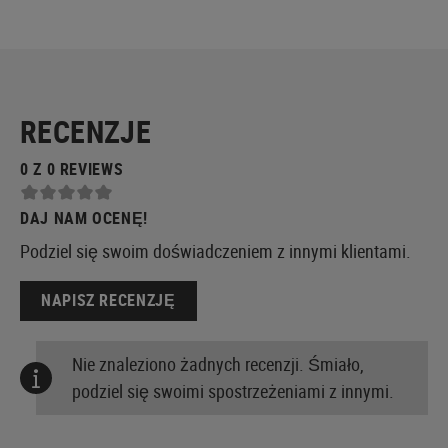
RECENZJE
0 Z 0 REVIEWS
DAJ NAM OCENĘ!
Podziel się swoim doświadczeniem z innymi klientami.
NAPISZ RECENZJĘ
Nie znaleziono żadnych recenzji. Śmiało,
podziel się swoimi spostrzeżeniami z innymi.