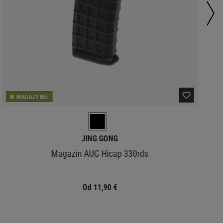
W MAGAZYNIE
JING GONG
Magazin AUG Hicap 330rds
Od 11,90 €