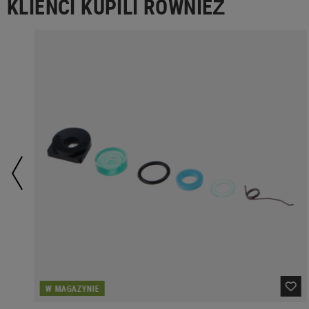
KLIENCI KUPILI RÓWNIEŻ
W MAGAZYNIE