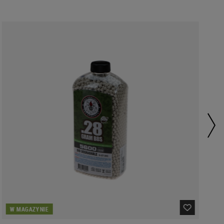
W MAGAZYNIE