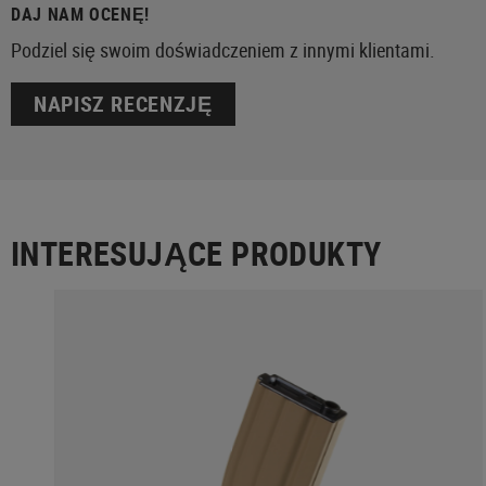
DAJ NAM OCENĘ!
Podziel się swoim doświadczeniem z innymi klientami.
NAPISZ RECENZJĘ
INTERESUJĄCE PRODUKTY