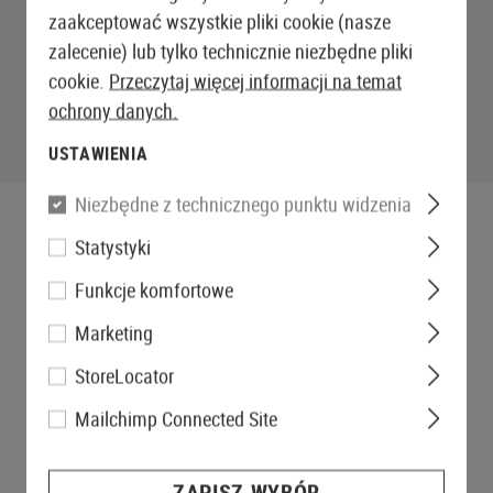
zaakceptować wszystkie pliki cookie (nasze
zalecenie) lub tylko technicznie niezbędne pliki
cookie.
Przeczytaj więcej informacji na temat
ochrony danych.
USTAWIENIA
Niezbędne z technicznego punktu widzenia
Statystyki
Funkcje komfortowe
Marketing
StoreLocator
Mailchimp Connected Site
ZAPISZ WYBÓR