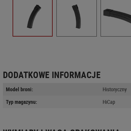
DODATKOWE INFORMACJE
Model broni:
Historyczny
Typ magazynu:
HiCap