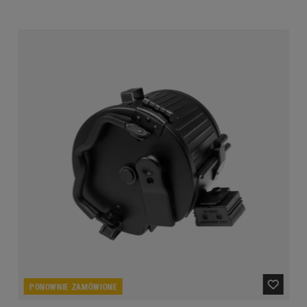
PONOWNIE ZAMÓWIONE