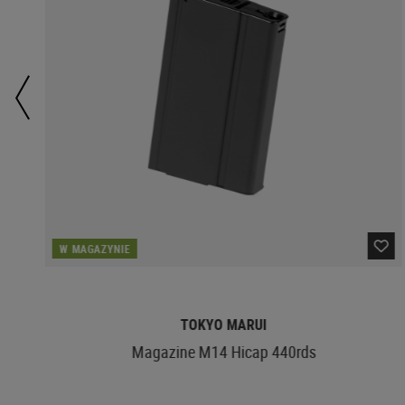
W MAGAZYNIE
TOKYO MARUI
Magazine M14 Hicap 440rds