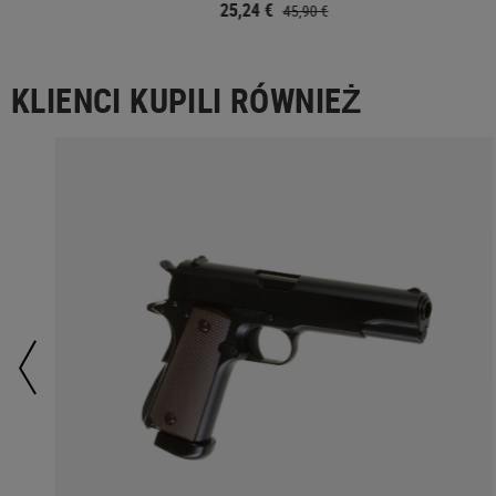
25,24 €
45,90 €
KLIENCI KUPILI RÓWNIEŻ