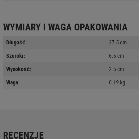
WYMIARY I WAGA OPAKOWANIA
Długość:
27.5 cm
Szeroki:
6.5 cm
Wysokość:
2.5 cm
Waga:
0.19 kg
RECENZJE