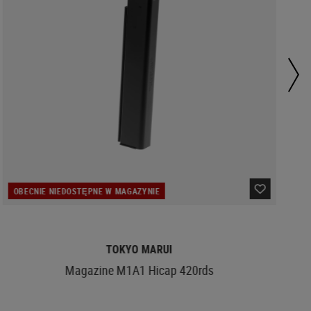
OBECNIE NIEDOSTĘPNE W MAGAZYNIE
TOKYO MARUI
Magazine M1A1 Hicap 420rds