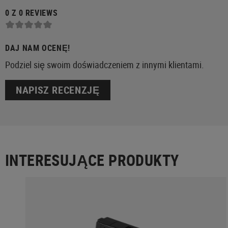
0 Z 0 REVIEWS
DAJ NAM OCENĘ!
Podziel się swoim doświadczeniem z innymi klientami.
NAPISZ RECENZJĘ
INTERESUJĄCE PRODUKTY