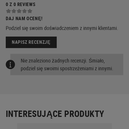
0 Z 0 REVIEWS
DAJ NAM OCENĘ!
Podziel się swoim doświadczeniem z innymi klientami.
NAPISZ RECENZJĘ
Nie znaleziono żadnych recenzji. Śmiało,
podziel się swoimi spostrzeżeniami z innymi.
INTERESUJĄCE PRODUKTY