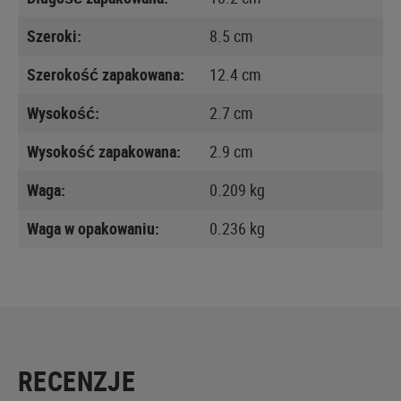
Szeroki:
8.5 cm
Szerokość zapakowana:
12.4 cm
Wysokość:
2.7 cm
Wysokość zapakowana:
2.9 cm
Waga:
0.209 kg
Waga w opakowaniu:
0.236 kg
RECENZJE