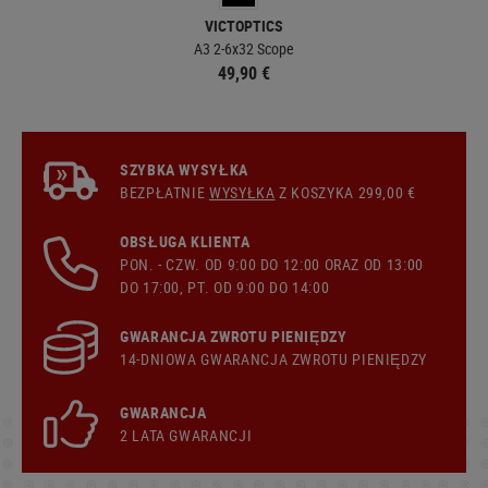
VICTOPTICS
A3 2-6x32 Scope
49,90 €
SZYBKA WYSYŁKA
BEZPŁATNIE
WYSYŁKA
Z KOSZYKA 299,00 €
OBSŁUGA KLIENTA
PON. - CZW. OD 9:00 DO 12:00 ORAZ OD 13:00
DO 17:00, PT. OD 9:00 DO 14:00
GWARANCJA ZWROTU PIENIĘDZY
14-DNIOWA GWARANCJA ZWROTU PIENIĘDZY
GWARANCJA
2 LATA GWARANCJI