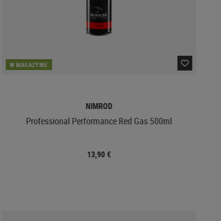
W MAGAZYNIE
NIMROD
Professional Performance Red Gas 500ml
13,90 €