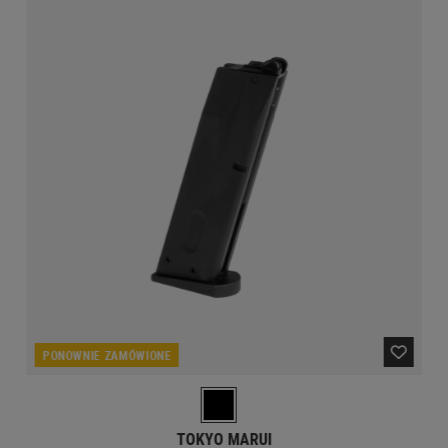
PONOWNIE ZAMÓWIONE
TOKYO MARUI