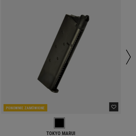
PONOWNIE ZAMÓWIONE
TOKYO MARUI