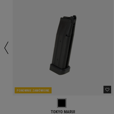
PONOWNIE ZAMÓWIONE
TOKYO MARUI