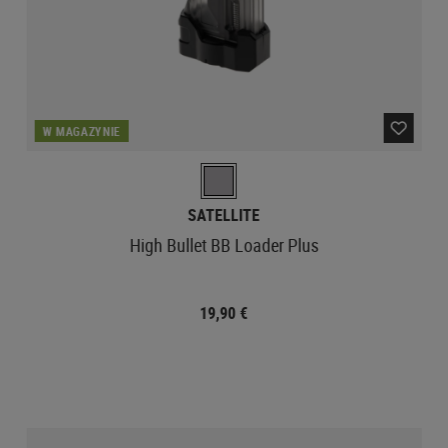
W MAGAZYNIE
SATELLITE
High Bullet BB Loader Plus
19,90 €