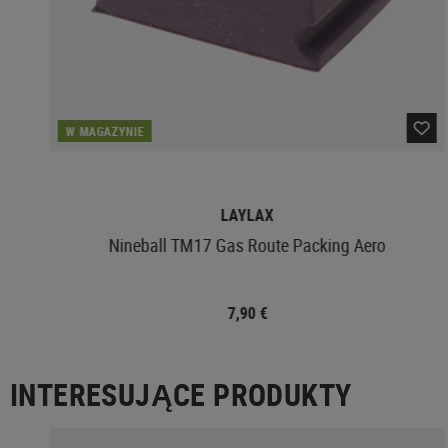
W MAGAZYNIE
LAYLAX
Nineball TM17 Gas Route Packing Aero
7,90 €
INTERESUJĄCE PRODUKTY