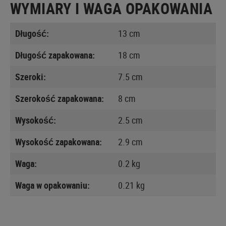
WYMIARY I WAGA OPAKOWANIA
Długość:
13 cm
Długość zapakowana:
18 cm
Szeroki:
7.5 cm
Szerokość zapakowana:
8 cm
Wysokość:
2.5 cm
Wysokość zapakowana:
2.9 cm
Waga:
0.2 kg
Waga w opakowaniu:
0.21 kg