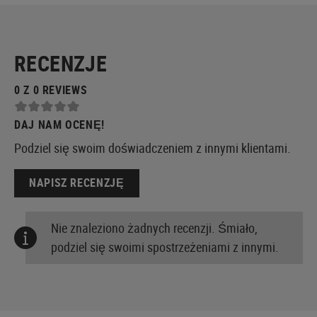
RECENZJE
0 Z 0 REVIEWS
DAJ NAM OCENĘ!
Podziel się swoim doświadczeniem z innymi klientami.
NAPISZ RECENZJĘ
Nie znaleziono żadnych recenzji. Śmiało,
podziel się swoimi spostrzeżeniami z innymi.