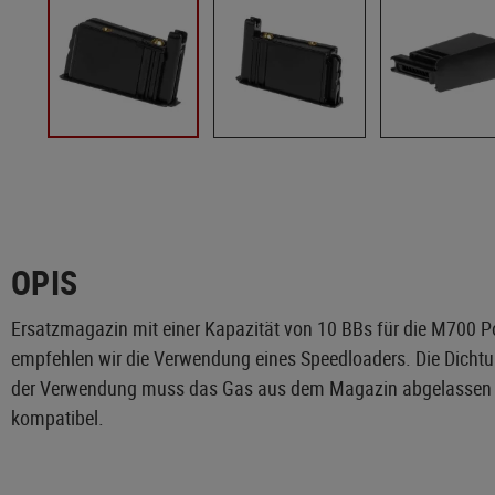
OPIS
Ersatzmagazin mit einer Kapazität von 10 BBs für die M700 
empfehlen wir die Verwendung eines Speedloaders. Die Dicht
der Verwendung muss das Gas aus dem Magazin abgelassen w
kompatibel.