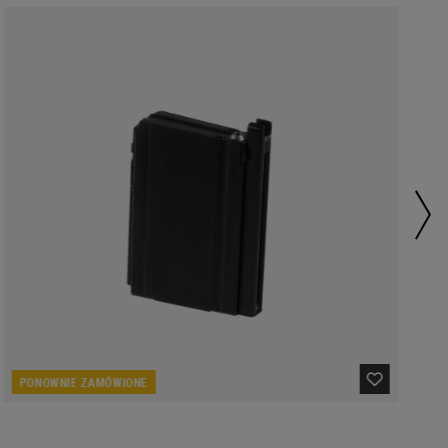
PONOWNIE ZAMÓWIONE