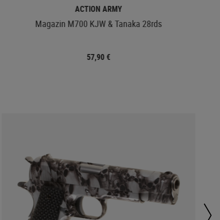
ACTION ARMY
Magazin M700 KJW & Tanaka 28rds
57,90 €