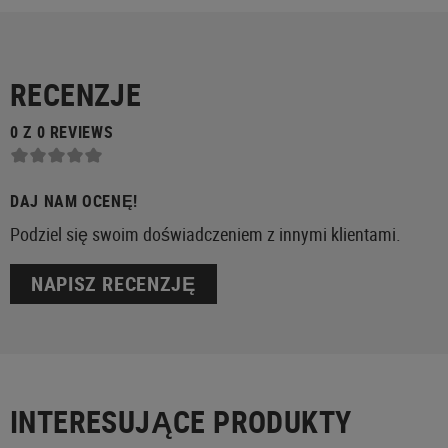
RECENZJE
0 Z 0 REVIEWS
DAJ NAM OCENĘ!
Podziel się swoim doświadczeniem z innymi klientami.
NAPISZ RECENZJĘ
INTERESUJĄCE PRODUKTY