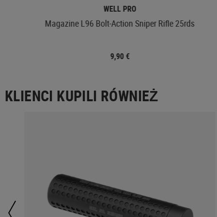
WELL PRO
Magazine L96 Bolt-Action Sniper Rifle 25rds
9,90 €
KLIENCI KUPILI RÓWNIEŻ