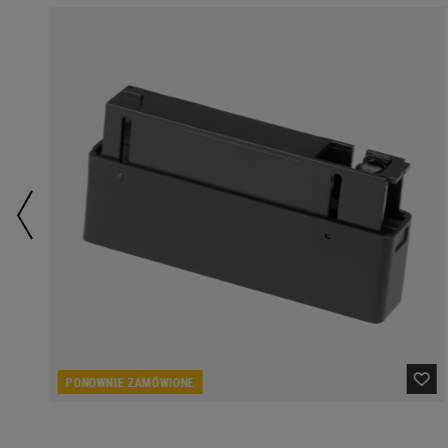
PONOWNIE ZAMÓWIONE