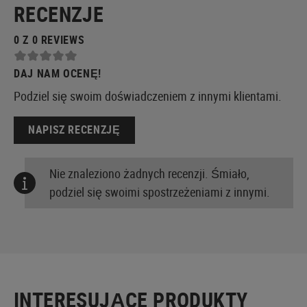
RECENZJE
0 Z 0 REVIEWS
DAJ NAM OCENĘ!
Podziel się swoim doświadczeniem z innymi klientami.
NAPISZ RECENZJĘ
Nie znaleziono żadnych recenzji. Śmiało,
podziel się swoimi spostrzeżeniami z innymi.
INTERESUJĄCE PRODUKTY