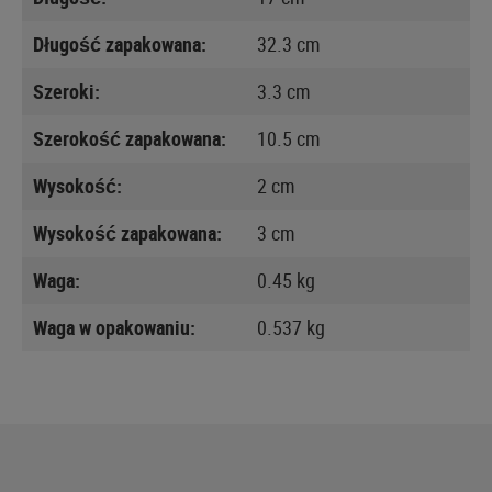
Długość zapakowana:
32.3 cm
Szeroki:
3.3 cm
Szerokość zapakowana:
10.5 cm
Wysokość:
2 cm
Wysokość zapakowana:
3 cm
Waga:
0.45 kg
Waga w opakowaniu:
0.537 kg