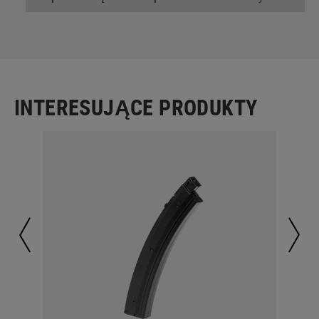
INTERESUJĄCE PRODUKTY