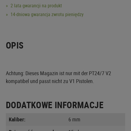
2 lata gwarancji na produkt
14-dniowa gwarancja zwrotu pieniędzy
OPIS
Achtung: Dieses Magazin ist nur mit der PT24/7 V2
kompatibel und passt nicht zu V1 Pistolen.
DODATKOWE INFORMACJE
Kaliber:
6 mm