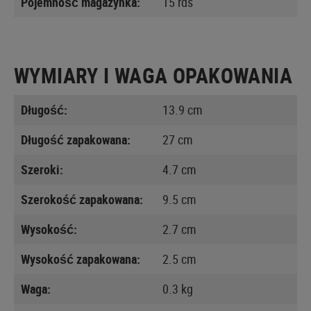
Pojemność magazynka:
15 rds
WYMIARY I WAGA OPAKOWANIA
Długość:
13.9 cm
Długość zapakowana:
27 cm
Szeroki:
4.7 cm
Szerokość zapakowana:
9.5 cm
Wysokość:
2.7 cm
Wysokość zapakowana:
2.5 cm
Waga:
0.3 kg