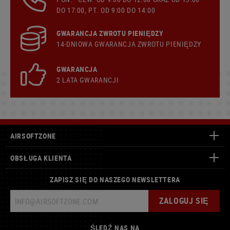
DO 17:00, PT. OD 9:00 DO 14:00
GWARANCJA ZWROTU PIENIĘDZY
14-DNIOWA GWARANCJA ZWROTU PIENIĘDZY
GWARANCJA
2 LATA GWARANCJI
AIRSOFTZONE
OBSŁUGA KLIENTA
ZAPISZ SIĘ DO NASZEGO NEWSLETTERA
ZALOGUJ SIĘ
ŚLEDŹ NAS NA