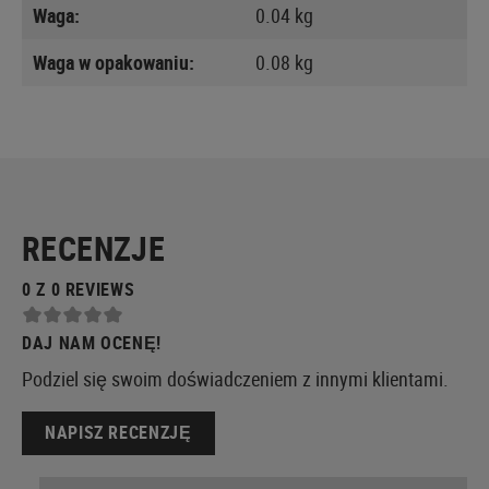
Waga:
0.04 kg
Waga w opakowaniu:
0.08 kg
RECENZJE
0 Z 0 REVIEWS
DAJ NAM OCENĘ!
Podziel się swoim doświadczeniem z innymi klientami.
NAPISZ RECENZJĘ