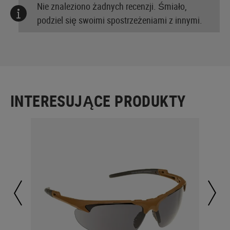
Nie znaleziono żadnych recenzji. Śmiało,
podziel się swoimi spostrzeżeniami z innymi.
INTERESUJĄCE PRODUKTY