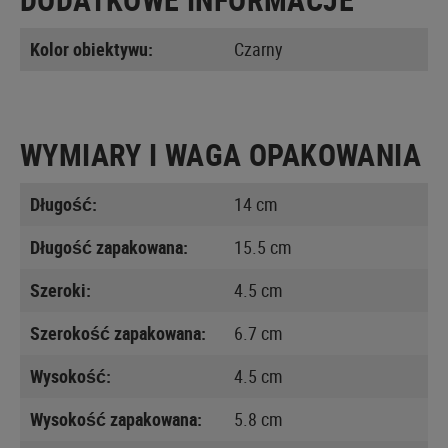
Kolor obiektywu:
Czarny
WYMIARY I WAGA OPAKOWANIA
Długość:
14 cm
Długość zapakowana:
15.5 cm
Szeroki:
4.5 cm
Szerokość zapakowana:
6.7 cm
Wysokość:
4.5 cm
Wysokość zapakowana:
5.8 cm