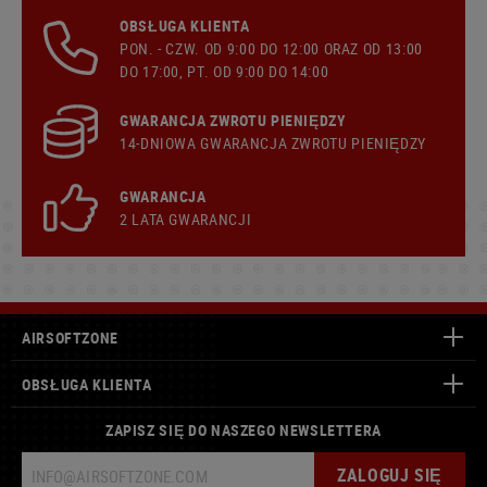
OBSŁUGA KLIENTA
PON. - CZW. OD 9:00 DO 12:00 ORAZ OD 13:00
DO 17:00, PT. OD 9:00 DO 14:00
GWARANCJA ZWROTU PIENIĘDZY
14-DNIOWA GWARANCJA ZWROTU PIENIĘDZY
GWARANCJA
2 LATA GWARANCJI
AIRSOFTZONE
OBSŁUGA KLIENTA
ZAPISZ SIĘ DO NASZEGO NEWSLETTERA
ZALOGUJ SIĘ