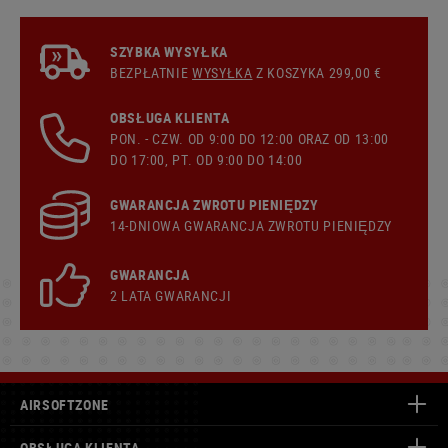
SZYBKA WYSYŁKA
BEZPŁATNIE
WYSYŁKA
Z KOSZYKA 299,00 €
OBSŁUGA KLIENTA
PON. - CZW. OD 9:00 DO 12:00 ORAZ OD 13:00
DO 17:00, PT. OD 9:00 DO 14:00
GWARANCJA ZWROTU PIENIĘDZY
14-DNIOWA GWARANCJA ZWROTU PIENIĘDZY
GWARANCJA
2 LATA GWARANCJI
AIRSOFTZONE
OBSŁUGA KLIENTA