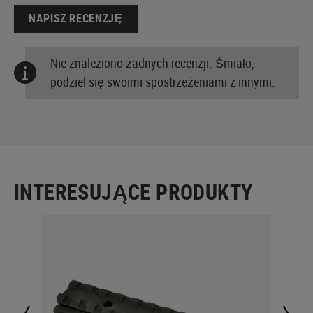
NAPISZ RECENZJĘ
Nie znaleziono żadnych recenzji. Śmiało,
podziel się swoimi spostrzeżeniami z innymi.
INTERESUJĄCE PRODUKTY