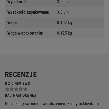
Wysokość:
3.5 cm
Wysokość zapakowana:
3.5 cm
Waga:
0.107 kg
Waga w opakowaniu:
0.125 kg
RECENZJE
0 Z 0 REVIEWS
DAJ NAM OCENĘ!
Podziel się swoim doświadczeniem z innymi klientami.