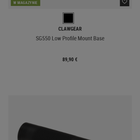
W MAGAZYNIE
CLAWGEAR
SG550 Low Profile Mount Base
89,90 €