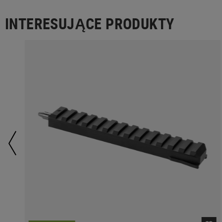
INTERESUJĄCE PRODUKTY