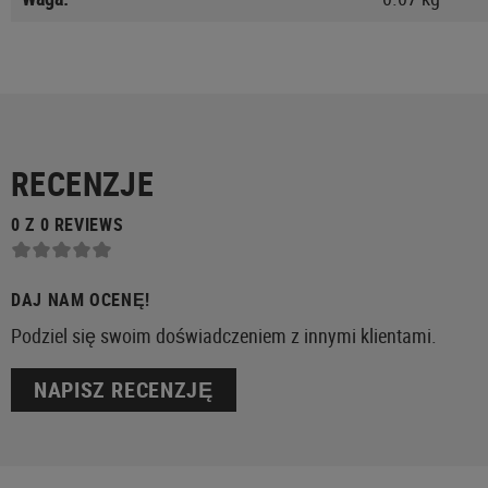
RECENZJE
0 Z 0 REVIEWS
DAJ NAM OCENĘ!
Podziel się swoim doświadczeniem z innymi klientami.
NAPISZ RECENZJĘ