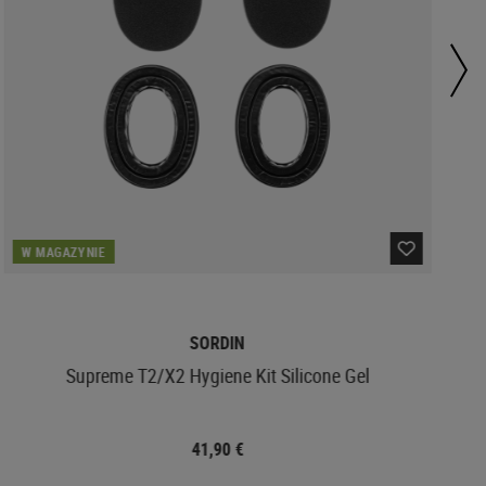
W MAGAZYNIE
SORDIN
Supreme T2/X2 Hygiene Kit Silicone Gel
41,90 €