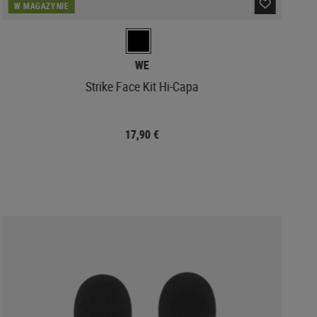
W MAGAZYNIE
WE
Strike Face Kit Hi-Capa
17,90 €