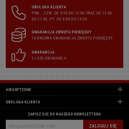
OBSŁUGA KLIENTA
PON. - CZW. OD 9:00 DO 12:00 ORAZ OD 13:00
DO 17:00, PT. OD 9:00 DO 14:00
GWARANCJA ZWROTU PIENIĘDZY
14-DNIOWA GWARANCJA ZWROTU PIENIĘDZY
GWARANCJA
2 LATA GWARANCJI
AIRSOFTZONE
OBSŁUGA KLIENTA
ZAPISZ SIĘ DO NASZEGO NEWSLETTERA
ZALOGUJ SIĘ