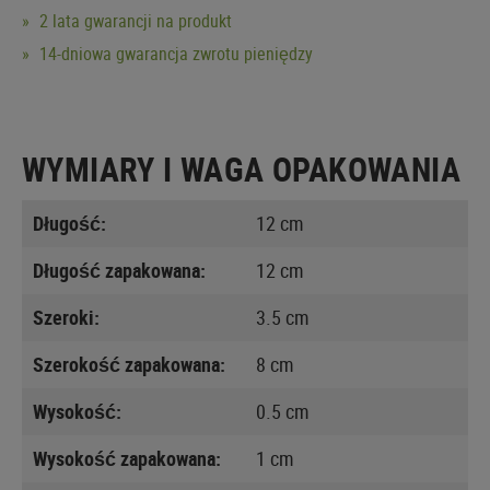
2 lata gwarancji na produkt
14-dniowa gwarancja zwrotu pieniędzy
WYMIARY I WAGA OPAKOWANIA
Długość:
12 cm
Długość zapakowana:
12 cm
Szeroki:
3.5 cm
Szerokość zapakowana:
8 cm
Wysokość:
0.5 cm
Wysokość zapakowana:
1 cm