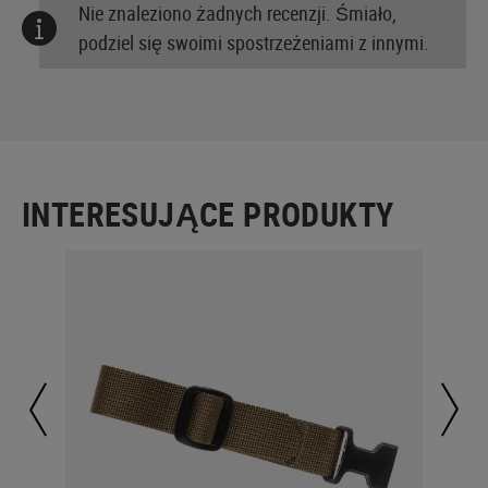
Nie znaleziono żadnych recenzji. Śmiało,
podziel się swoimi spostrzeżeniami z innymi.
INTERESUJĄCE PRODUKTY