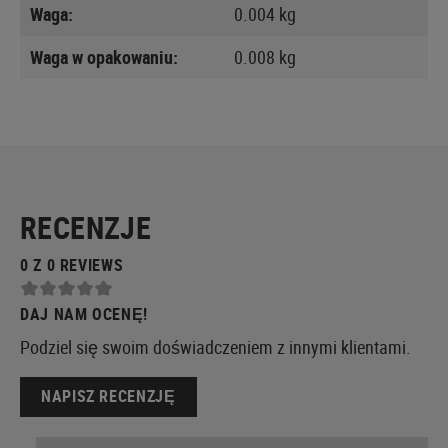
Waga:
0.004 kg
Waga w opakowaniu:
0.008 kg
RECENZJE
0 Z 0 REVIEWS
DAJ NAM OCENĘ!
Podziel się swoim doświadczeniem z innymi klientami.
NAPISZ RECENZJĘ