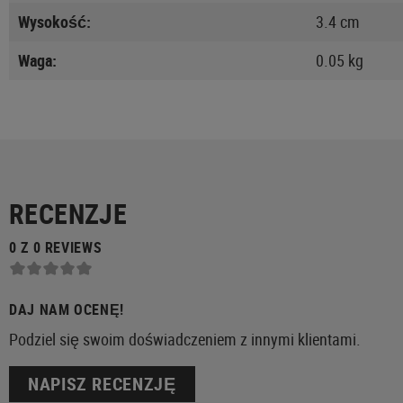
Wysokość:
3.4 cm
Waga:
0.05 kg
RECENZJE
0 Z 0 REVIEWS
DAJ NAM OCENĘ!
Podziel się swoim doświadczeniem z innymi klientami.
NAPISZ RECENZJĘ