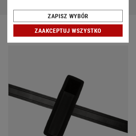
ZAPISZ WYBÓR
ZAAKCEPTUJ WSZYSTKO