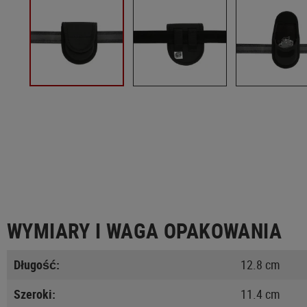
WYMIARY I WAGA OPAKOWANIA
Długość:
12.8 cm
Szeroki:
11.4 cm