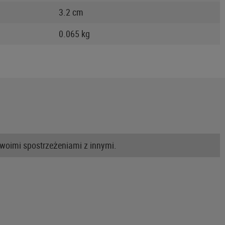
3.2 cm
0.065 kg
swoimi spostrzeżeniami z innymi.