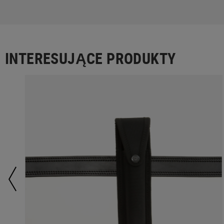
INTERESUJĄCE PRODUKTY