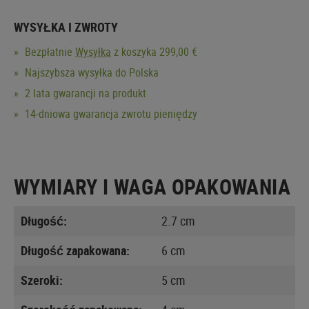
WYSYŁKA I ZWROTY
Bezpłatnie
Wysyłka
z koszyka 299,00 €
Najszybsza wysyłka do Polska
2 lata gwarancji na produkt
14-dniowa gwarancja zwrotu pieniędzy
WYMIARY I WAGA OPAKOWANIA
Długość:
2.7 cm
Długość zapakowana:
6 cm
Szeroki:
5 cm