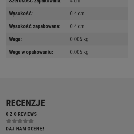
Szerokość zapakowana:
4 cm
Wysokość:
0.4 cm
Wysokość zapakowana:
0.4 cm
Waga:
0.005 kg
Waga w opakowaniu:
0.005 kg
RECENZJE
0 Z 0 REVIEWS
DAJ NAM OCENĘ!