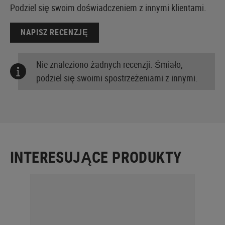
Podziel się swoim doświadczeniem z innymi klientami.
NAPISZ RECENZJĘ
Nie znaleziono żadnych recenzji. Śmiało,
podziel się swoimi spostrzeżeniami z innymi.
INTERESUJĄCE PRODUKTY