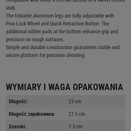
stub.
The foldable aluminum legs are fully adjustable with
Posi-Lock Wheel and Quick Retraction Button. The
additional rubber pads at the bottom enhance grip and
precision on rough surfaces.
Simple and durable construction guarantees stable and
secure platform for precision shooting.
WYMIARY I WAGA OPAKOWANIA
Długość:
23 cm
Długość zapakowana:
27.5 cm
Szeroki:
7.3 cm