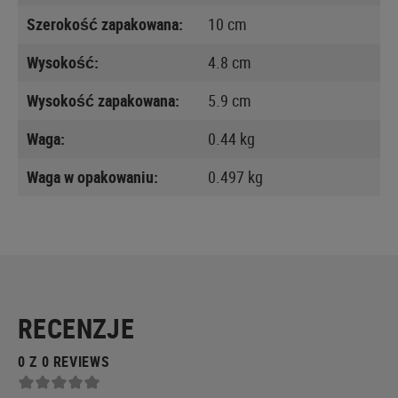
Szerokość zapakowana:
10 cm
Wysokość:
4.8 cm
Wysokość zapakowana:
5.9 cm
Waga:
0.44 kg
Waga w opakowaniu:
0.497 kg
RECENZJE
0 Z 0 REVIEWS