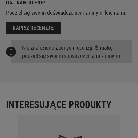
DAJ NAM OCENĘ!
Podziel się swoim doświadczeniem z innymi klientami.
NAPISZ RECENZJĘ
Nie znaleziono żadnych recenzji. Śmiało,
podziel się swoimi spostrzeżeniami z innymi.
INTERESUJĄCE PRODUKTY