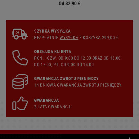
Od 32,90 €
SZYBKA WYSYŁKA
BEZPŁATNIE
WYSYŁKA
Z KOSZYKA 299,00 €
OBSŁUGA KLIENTA
PON. - CZW. OD 9:00 DO 12:00 ORAZ OD 13:00
DO 17:00, PT. OD 9:00 DO 14:00
GWARANCJA ZWROTU PIENIĘDZY
14-DNIOWA GWARANCJA ZWROTU PIENIĘDZY
GWARANCJA
2 LATA GWARANCJI