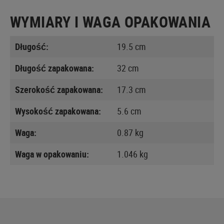
WYMIARY I WAGA OPAKOWANIA
Długość:
19.5 cm
Długość zapakowana:
32 cm
Szerokość zapakowana:
17.3 cm
Wysokość zapakowana:
5.6 cm
Waga:
0.87 kg
Waga w opakowaniu:
1.046 kg