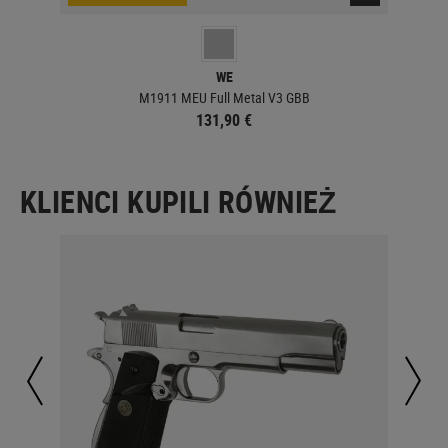
WE
M1911 MEU Full Metal V3 GBB
131,90 €
KLIENCI KUPILI RÓWNIEŻ