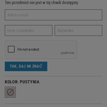
Ten przedmiot nie jest w tej chwili dostępny.
TAK, DAJ MI ZNAĆ
KOLOR:
PUSTYNIA