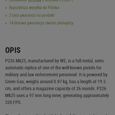
Najszybsza wysyłka do Polska
2 lata gwarancji na produkt
14-dniowa gwarancja zwrotu pieniędzy
OPIS
P226 Mk25, manufactured by WE, is a full metal, semi-
automatic replica of one of the well-known pistols for
military and law enforcement personnel. It is powered by
Green Gas, weighs around 0.87 kg, has a length of 19.5
cm, and offers a magazine capacity of 26 rounds. P226
Mk25 uses a 97 mm long inner, generating approximately
320 FPS.