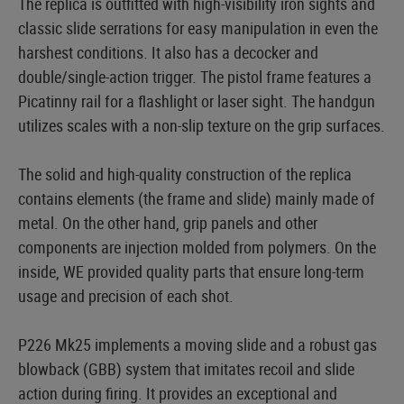
The replica is outfitted with high-visibility iron sights and
classic slide serrations for easy manipulation in even the
harshest conditions. It also has a decocker and
double/single-action trigger. The pistol frame features a
Picatinny rail for a flashlight or laser sight. The handgun
utilizes scales with a non-slip texture on the grip surfaces.
The solid and high-quality construction of the replica
contains elements (the frame and slide) mainly made of
metal. On the other hand, grip panels and other
components are injection molded from polymers. On the
inside, WE provided quality parts that ensure long-term
usage and precision of each shot.
P226 Mk25 implements a moving slide and a robust gas
blowback (GBB) system that imitates recoil and slide
action during firing. It provides an exceptional and