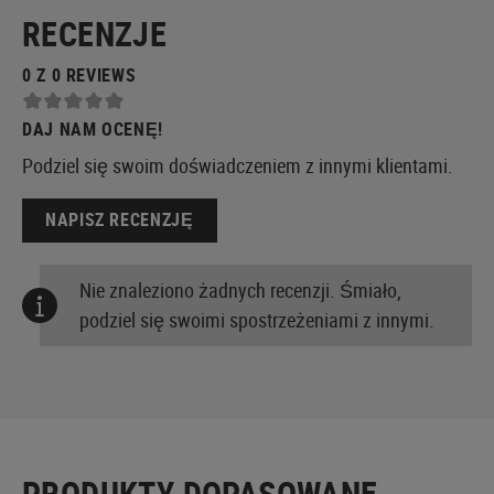
RECENZJE
0 Z 0 REVIEWS
DAJ NAM OCENĘ!
Podziel się swoim doświadczeniem z innymi klientami.
NAPISZ RECENZJĘ
Nie znaleziono żadnych recenzji. Śmiało,
podziel się swoimi spostrzeżeniami z innymi.
PRODUKTY DOPASOWANE