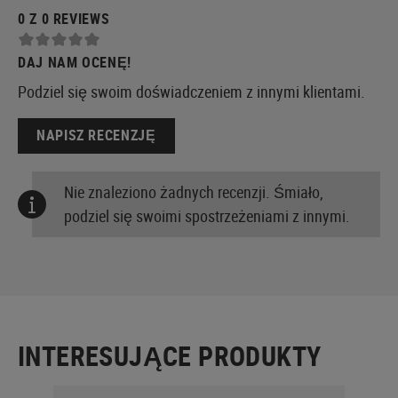
0 Z 0 REVIEWS
DAJ NAM OCENĘ!
Podziel się swoim doświadczeniem z innymi klientami.
NAPISZ RECENZJĘ
Nie znaleziono żadnych recenzji. Śmiało,
podziel się swoimi spostrzeżeniami z innymi.
INTERESUJĄCE PRODUKTY