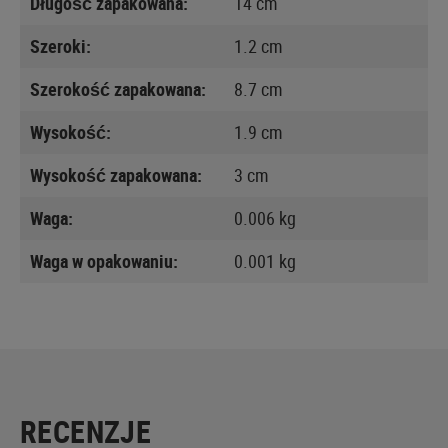
Długość zapakowana:
14 cm
Szeroki:
1.2 cm
Szerokość zapakowana:
8.7 cm
Wysokość:
1.9 cm
Wysokość zapakowana:
3 cm
Waga:
0.006 kg
Waga w opakowaniu:
0.001 kg
RECENZJE