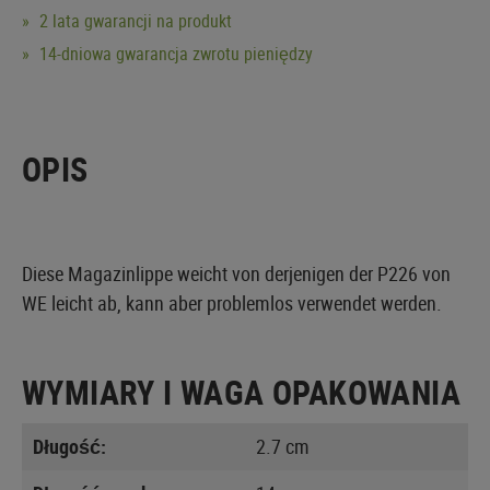
2 lata gwarancji na produkt
14-dniowa gwarancja zwrotu pieniędzy
OPIS
Diese Magazinlippe weicht von derjenigen der P226 von
WE leicht ab, kann aber problemlos verwendet werden.
WYMIARY I WAGA OPAKOWANIA
Długość:
2.7 cm