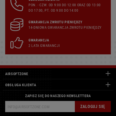
PON. - CZW. OD 9:00 DO 12:00 ORAZ OD 13:00
DO 17:00, PT. OD 9:00 DO 14:00
GWARANCJA ZWROTU PIENIĘDZY
14-DNIOWA GWARANCJA ZWROTU PIENIĘDZY
GWARANCJA
2 LATA GWARANCJI
AIRSOFTZONE
OBSŁUGA KLIENTA
ZAPISZ SIĘ DO NASZEGO NEWSLETTERA
ZALOGUJ SIĘ