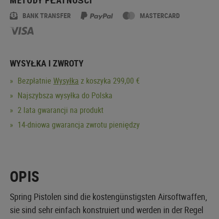
BANK TRANSFER
MASTERCARD
WYSYŁKA I ZWROTY
Bezpłatnie
Wysyłka
z koszyka 299,00 €
Najszybsza wysyłka do Polska
2 lata gwarancji na produkt
14-dniowa gwarancja zwrotu pieniędzy
OPIS
Spring Pistolen sind die kostengünstigsten Airsoftwaffen,
sie sind sehr einfach konstruiert und werden in der Regel