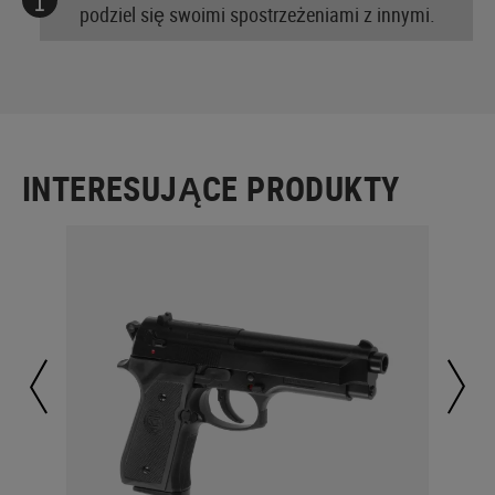
podziel się swoimi spostrzeżeniami z innymi.
INTERESUJĄCE PRODUKTY