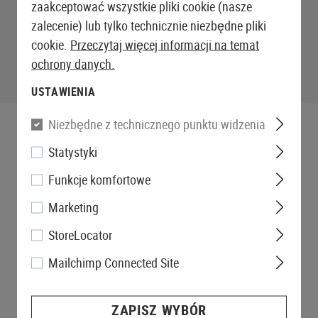
zaakceptować wszystkie pliki cookie (nasze
zalecenie) lub tylko technicznie niezbędne pliki
cookie.
Przeczytaj więcej informacji na temat
ochrony danych.
USTAWIENIA
Niezbędne z technicznego punktu widzenia
Statystyki
Funkcje komfortowe
Marketing
StoreLocator
Mailchimp Connected Site
ZAPISZ WYBÓR