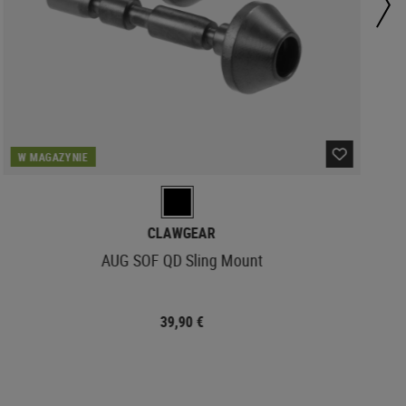
W MAGAZYNIE
CLAWGEAR
AUG SOF QD Sling Mount
39,90 €