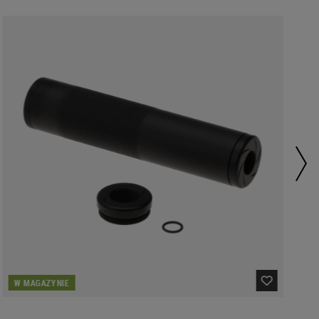
W MAGAZYNIE