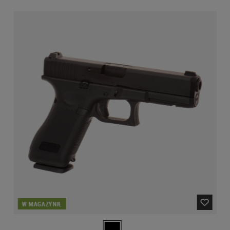
W MAGAZYNIE