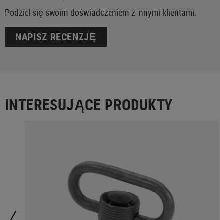
Podziel się swoim doświadczeniem z innymi klientami.
NAPISZ RECENZJĘ
INTERESUJĄCE PRODUKTY