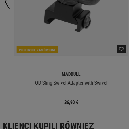
PONOWNIE ZAMÓWIONE
MADBULL
QD Sling Swivel Adapter with Swivel
36,90 €
KLIENCI KUPILI RÓWNIEŻ