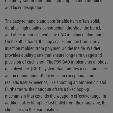
Picatinny rail for mounting light amplification modules
and laser designators.
The easy-to-handle and comfortable item offers solid,
durable, high-quality construction: the slide, the barrel,
and other minor elements are CNC machined aluminum.
On the other hand, the grip scales and the frame are an
injection molded from polymer. On the inside, Walther
provides quality parts that ensure long-term usage and
precision of each shot. The P99 DAO implements a robust
gas blowback (GBB) system that imitates recoil and slide
action during firing. It provides an exceptional and
realistic user experience, like shooting an authentic pistol.
Furthermore, the handgun offers a fixed hop-up
mechanism that extends the weapon's effective range. In
addition, after firing the last bullet from the magazine, the
slide locks in the rear position.