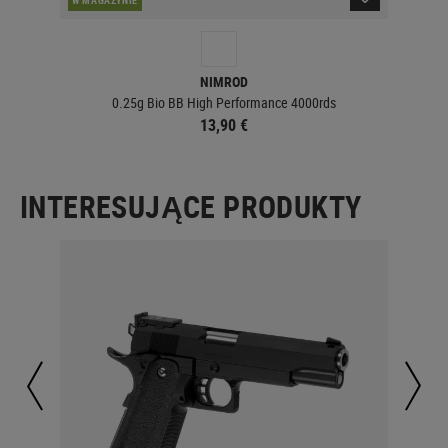
NIMROD
0.25g Bio BB High Performance 4000rds
13,90 €
INTERESUJĄCE PRODUKTY