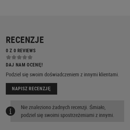
RECENZJE
0 Z 0 REVIEWS
DAJ NAM OCENĘ!
Podziel się swoim doświadczeniem z innymi klientami.
NAPISZ RECENZJĘ
Nie znaleziono żadnych recenzji. Śmiało,
podziel się swoimi spostrzeżeniami z innymi.