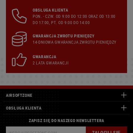
OBSŁUGA KLIENTA
PON. - CZW. OD 9:00 DO 12:00 ORAZ OD 13:00
DO 17:00, PT. OD 9:00 DO 14:00
GWARANCJA ZWROTU PIENIĘDZY
14-DNIOWA GWARANCJA ZWROTU PIENIĘDZY
GWARANCJA
2 LATA GWARANCJI
AIRSOFTZONE
OBSŁUGA KLIENTA
ZAPISZ SIĘ DO NASZEGO NEWSLETTERA
ZALOGUJ SIĘ