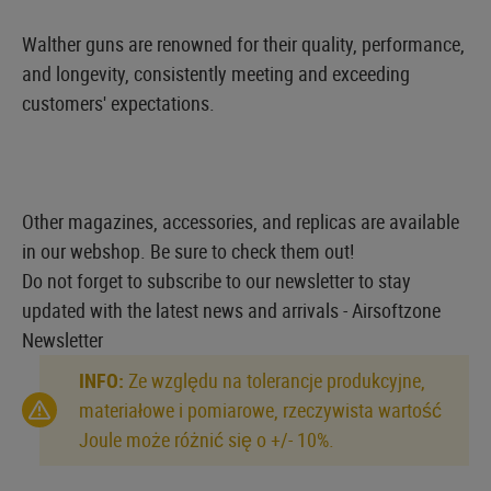
Walther guns are renowned for their quality, performance,
and longevity, consistently meeting and exceeding
customers' expectations.
Other magazines, accessories, and replicas are available
in our webshop. Be sure to check them out!
Do not forget to subscribe to our newsletter to stay
updated with the latest news and arrivals -
Airsoftzone
Newsletter
INFO:
Ze względu na tolerancje produkcyjne,
materiałowe i pomiarowe, rzeczywista wartość
Joule może różnić się o +/- 10%.