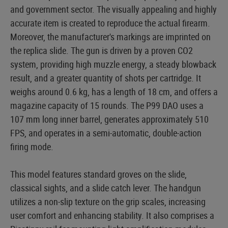
and government sector. The visually appealing and highly
accurate item is created to reproduce the actual firearm.
Moreover, the manufacturer's markings are imprinted on
the replica slide. The gun is driven by a proven CO2
system, providing high muzzle energy, a steady blowback
result, and a greater quantity of shots per cartridge. It
weighs around 0.6 kg, has a length of 18 cm, and offers a
magazine capacity of 15 rounds. The P99 DAO uses a
107 mm long inner barrel, generates approximately 510
FPS, and operates in a semi-automatic, double-action
firing mode.
This model features standard groves on the slide,
classical sights, and a slide catch lever. The handgun
utilizes a non-slip texture on the grip scales, increasing
user comfort and enhancing stability. It also comprises a