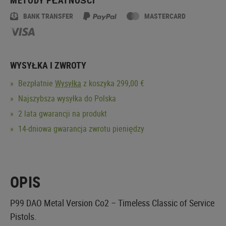
BANK TRANSFER
MASTERCARD
WYSYŁKA I ZWROTY
Bezpłatnie
Wysyłka
z koszyka 299,00 €
Najszybsza wysyłka do Polska
2 lata gwarancji na produkt
14-dniowa gwarancja zwrotu pieniędzy
OPIS
P99 DAO Metal Version Co2 – Timeless Classic of Service
Pistols.