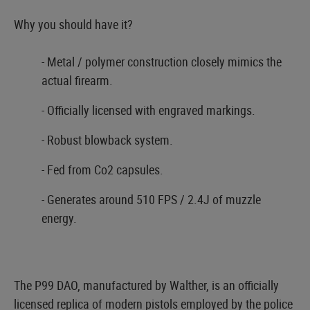
Why you should have it?
- Metal / polymer construction closely mimics the
actual firearm.
- Officially licensed with engraved markings.
- Robust blowback system.
- Fed from Co2 capsules.
- Generates around 510 FPS / 2.4J of muzzle
energy.
The P99 DAO, manufactured by Walther, is an officially
licensed replica of modern pistols employed by the police