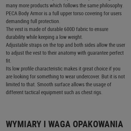
many more products which follows the same philosophy.
PECA Body Armor is a full upper torso covering for users
demanding full protection.
The vest is made of durable 600D fabric to ensure
durability while keeping a low weight.
Adjustable straps on the top and both sides allow the user
to adjust the vest to their anatomy with guarantee perfect
fit.
Its low profile characteristic makes it great choice if you
are looking for something to wear undercover. But it is not
limited to that. Smooth surface allows the usage of
different tactical equipment such as chest rigs.
WYMIARY I WAGA OPAKOWANIA