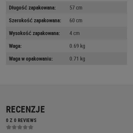
Długość zapakowana:
57 cm
Szerokość zapakowana:
60 cm
Wysokość zapakowana:
4 cm
Waga:
0.69 kg
Waga w opakowaniu:
0.71 kg
RECENZJE
0 Z 0 REVIEWS