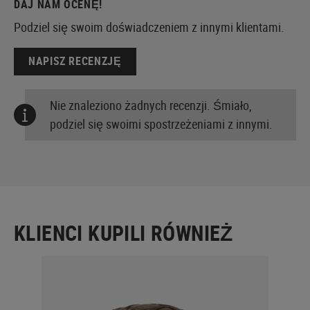
DAJ NAM OCENĘ!
Podziel się swoim doświadczeniem z innymi klientami.
NAPISZ RECENZJĘ
Nie znaleziono żadnych recenzji. Śmiało,
podziel się swoimi spostrzeżeniami z innymi.
KLIENCI KUPILI RÓWNIEŻ