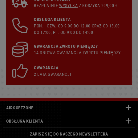
BEZPŁATNIE
WYSYŁKA
Z KOSZYKA 299,00 €
OBSŁUGA KLIENTA
PON. - CZW. OD 9:00 DO 12:00 ORAZ OD 13:00
DO 17:00, PT. OD 9:00 DO 14:00
GWARANCJA ZWROTU PIENIĘDZY
14-DNIOWA GWARANCJA ZWROTU PIENIĘDZY
GWARANCJA
2 LATA GWARANCJI
AIRSOFTZONE
OBSŁUGA KLIENTA
ZAPISZ SIĘ DO NASZEGO NEWSLETTERA