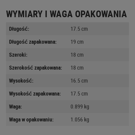
WYMIARY I WAGA OPAKOWANIA
Długość:
17.5 cm
Długość zapakowana:
19 cm
Szeroki:
18 cm
Szerokość zapakowana:
18 cm
Wysokość:
16.5 cm
Wysokość zapakowana:
17.5 cm
Waga:
0.899 kg
Waga w opakowaniu:
1.056 kg