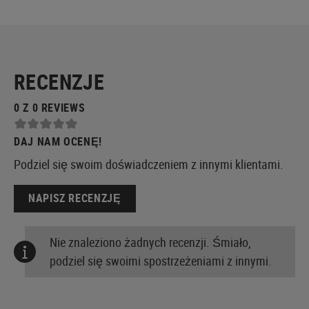
RECENZJE
0 Z 0 REVIEWS
DAJ NAM OCENĘ!
Podziel się swoim doświadczeniem z innymi klientami.
NAPISZ RECENZJĘ
Nie znaleziono żadnych recenzji. Śmiało,
podziel się swoimi spostrzeżeniami z innymi.