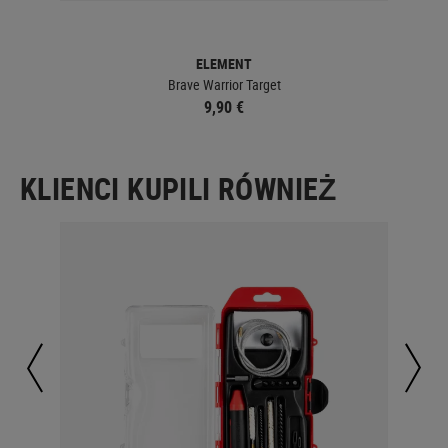
ELEMENT
Brave Warrior Target
9,90 €
KLIENCI KUPILI RÓWNIEŻ