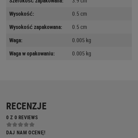
Szerokość zapakowana:
3.9 cm
Wysokość:
0.5 cm
Wysokość zapakowana:
0.5 cm
Waga:
0.005 kg
Waga w opakowaniu:
0.005 kg
RECENZJE
0 Z 0 REVIEWS
DAJ NAM OCENĘ!