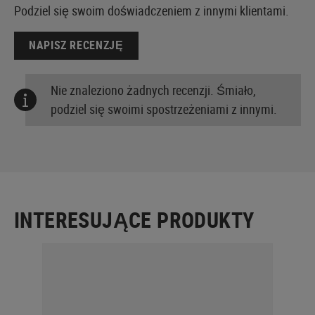
Podziel się swoim doświadczeniem z innymi klientami.
NAPISZ RECENZJĘ
Nie znaleziono żadnych recenzji. Śmiało,
podziel się swoimi spostrzeżeniami z innymi.
INTERESUJĄCE PRODUKTY