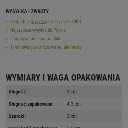
WYSYŁKA I ZWROTY
Bezpłatnie
Wysyłka
z koszyka 299,00 €
Najszybsza wysyłka do Polska
2 lata gwarancji na produkt
14-dniowa gwarancja zwrotu pieniędzy
WYMIARY I WAGA OPAKOWANIA
Długość:
3 cm
Długość zapakowana:
4.3 cm
Szeroki:
3 cm