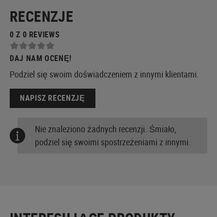
RECENZJE
0 Z 0 REVIEWS
DAJ NAM OCENĘ!
Podziel się swoim doświadczeniem z innymi klientami.
NAPISZ RECENZJĘ
Nie znaleziono żadnych recenzji. Śmiało,
podziel się swoimi spostrzeżeniami z innymi.