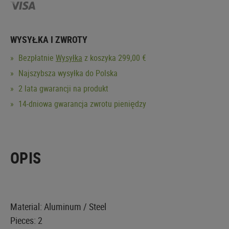
WYSYŁKA I ZWROTY
Bezpłatnie
Wysyłka
z koszyka 299,00 €
Najszybsza wysyłka do Polska
2 lata gwarancji na produkt
14-dniowa gwarancja zwrotu pieniędzy
OPIS
Material: Aluminum / Steel
Pieces: 2