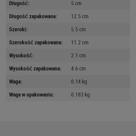
Długość:
5 cm
Długość zapakowana:
12.5 cm
Szeroki:
5.5 cm
Szerokość zapakowana:
11.2 cm
Wysokość:
2.1 cm
Wysokość zapakowana:
4.6 cm
Waga:
0.14 kg
Waga w opakowaniu:
0.183 kg