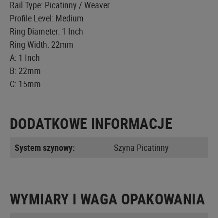
Rail Type: Picatinny / Weaver
Profile Level: Medium
Ring Diameter: 1 Inch
Ring Width: 22mm
A: 1 Inch
B: 22mm
C: 15mm
DODATKOWE INFORMACJE
System szynowy:
Szyna Picatinny
WYMIARY I WAGA OPAKOWANIA