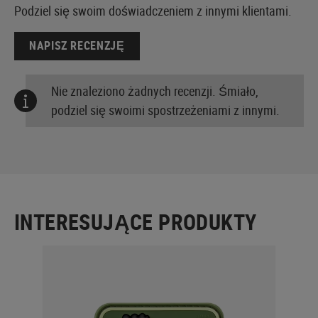
Podziel się swoim doświadczeniem z innymi klientami.
NAPISZ RECENZJĘ
Nie znaleziono żadnych recenzji. Śmiało,
podziel się swoimi spostrzeżeniami z innymi.
INTERESUJĄCE PRODUKTY