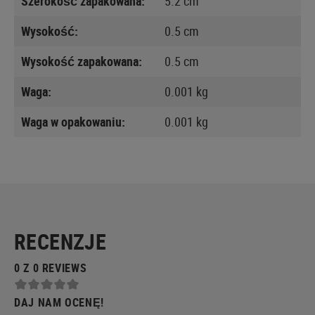
Szerokość zapakowana:
5.2 cm
Wysokość:
0.5 cm
Wysokość zapakowana:
0.5 cm
Waga:
0.001 kg
Waga w opakowaniu:
0.001 kg
RECENZJE
0 Z 0 REVIEWS
DAJ NAM OCENĘ!