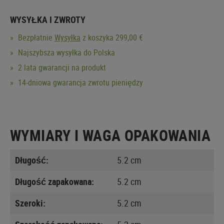
WYSYŁKA I ZWROTY
Bezpłatnie
Wysyłka
z koszyka 299,00 €
Najszybsza wysyłka do Polska
2 lata gwarancji na produkt
14-dniowa gwarancja zwrotu pieniędzy
WYMIARY I WAGA OPAKOWANIA
Długość:
5.2 cm
Długość zapakowana:
5.2 cm
Szeroki:
5.2 cm