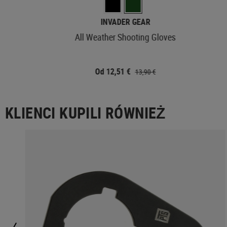
INVADER GEAR
All Weather Shooting Gloves
Od 12,51 €
13,90 €
KLIENCI KUPILI RÓWNIEŻ