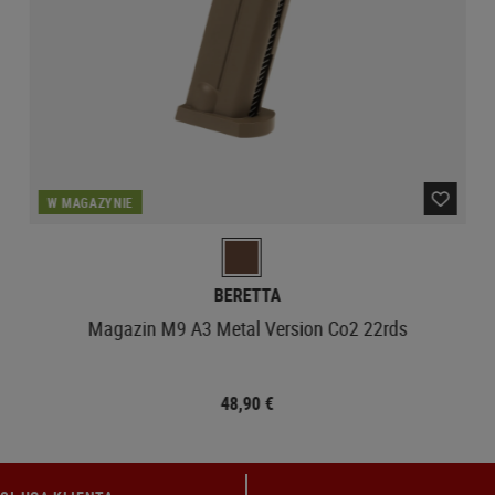
W MAGAZYNIE
BERETTA
Magazin M9 A3 Metal Version Co2 22rds
48,90 €