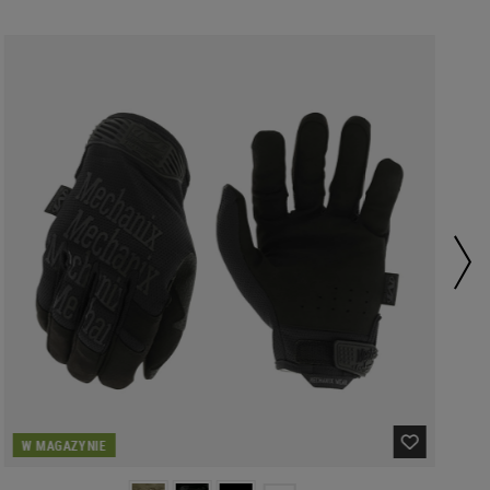
W MAGAZYNIE