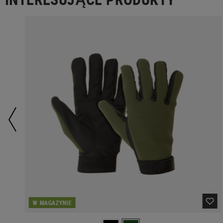
W MAGAZYNIE