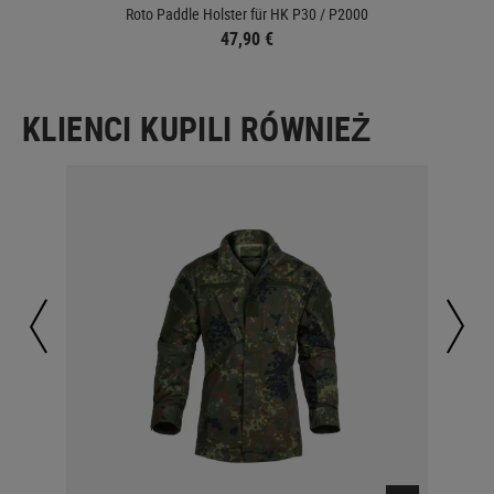
Roto Paddle Holster für HK P30 / P2000
47,90 €
KLIENCI KUPILI RÓWNIEŻ