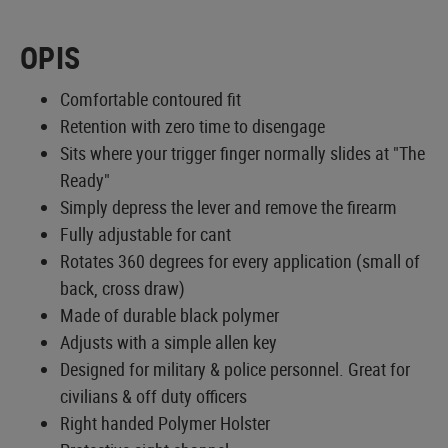
OPIS
Comfortable contoured fit
Retention with zero time to disengage
Sits where your trigger finger normally slides at "The
Ready"
Simply depress the lever and remove the firearm
Fully adjustable for cant
Rotates 360 degrees for every application (small of
back, cross draw)
Made of durable black polymer
Adjusts with a simple allen key
Designed for military & police personnel. Great for
civilians & off duty officers
Right handed Polymer Holster