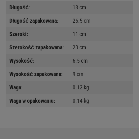
Długość:
13 cm
Długość zapakowana:
26.5 cm
Szeroki:
11 cm
Szerokość zapakowana:
20 cm
Wysokość:
6.5 cm
Wysokość zapakowana:
9 cm
Waga:
0.12 kg
Waga w opakowaniu:
0.14 kg