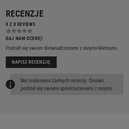
RECENZJE
0 Z 0 REVIEWS
DAJ NAM OCENĘ!
Podziel się swoim doświadczeniem z innymi klientami.
NAPISZ RECENZJĘ
Nie znaleziono żadnych recenzji. Śmiało,
podziel się swoimi spostrzeżeniami z innymi.