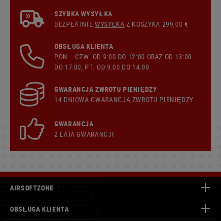
SZYBKA WYSYŁKA
BEZPŁATNIE
WYSYŁKA
Z KOSZYKA 299,00 €
OBSŁUGA KLIENTA
PON. - CZW. OD 9:00 DO 12:00 ORAZ OD 13:00
DO 17:00, PT. OD 9:00 DO 14:00
GWARANCJA ZWROTU PIENIĘDZY
14-DNIOWA GWARANCJA ZWROTU PIENIĘDZY
GWARANCJA
2 LATA GWARANCJI
AIRSOFTZONE
OBSŁUGA KLIENTA