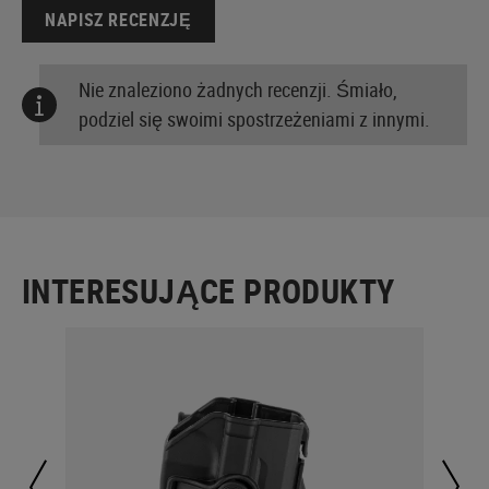
NAPISZ RECENZJĘ
Nie znaleziono żadnych recenzji. Śmiało,
podziel się swoimi spostrzeżeniami z innymi.
INTERESUJĄCE PRODUKTY