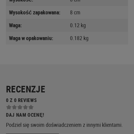
Wysokość zapakowana:
8 cm
Waga:
0.12 kg
Waga w opakowaniu:
0.182 kg
RECENZJE
0 Z 0 REVIEWS
DAJ NAM OCENĘ!
Podziel się swoim doświadczeniem z innymi klientami.