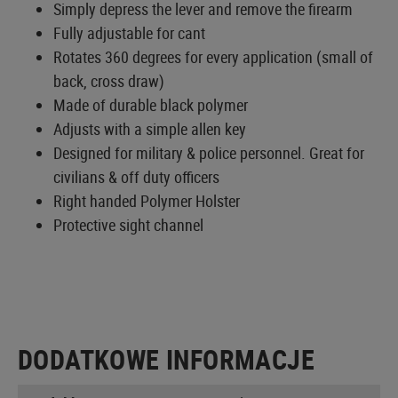
Simply depress the lever and remove the firearm
Fully adjustable for cant
Rotates 360 degrees for every application (small of
back, cross draw)
Made of durable black polymer
Adjusts with a simple allen key
Designed for military & police personnel. Great for
civilians & off duty officers
Right handed Polymer Holster
Protective sight channel
DODATKOWE INFORMACJE