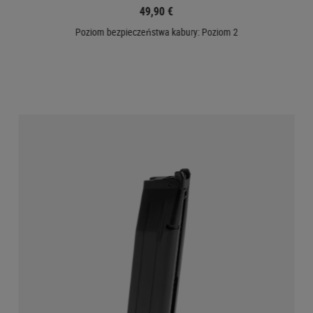
49,90 €
Poziom bezpieczeństwa kabury: Poziom 2