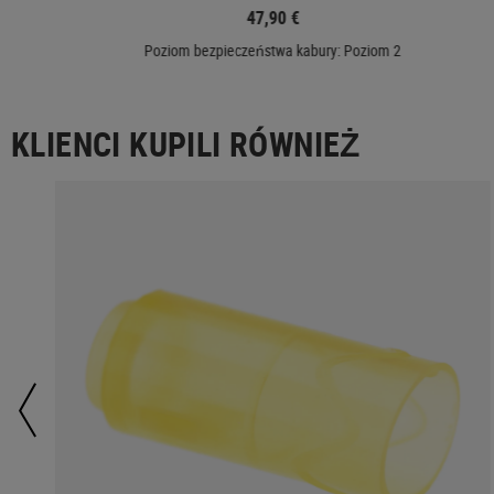
47,90 €
Poziom bezpieczeństwa kabury: Poziom 2
KLIENCI KUPILI RÓWNIEŻ