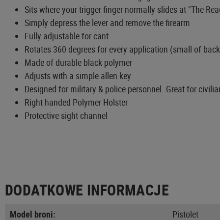
Sits where your trigger finger normally slides at "The Re
Simply depress the lever and remove the firearm
Fully adjustable for cant
Rotates 360 degrees for every application (small of back
Made of durable black polymer
Adjusts with a simple allen key
Designed for military & police personnel. Great for civilia
Right handed Polymer Holster
Protective sight channel
DODATKOWE INFORMACJE
Model broni:
Pistolet