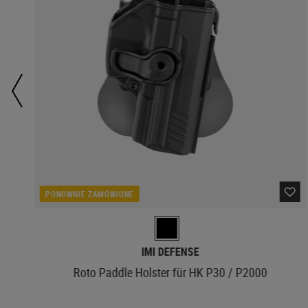
PONOWNIE ZAMÓWIONE
IMI DEFENSE
Roto Paddle Holster für HK P30 / P2000