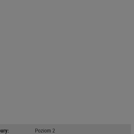
ury:
Poziom 2