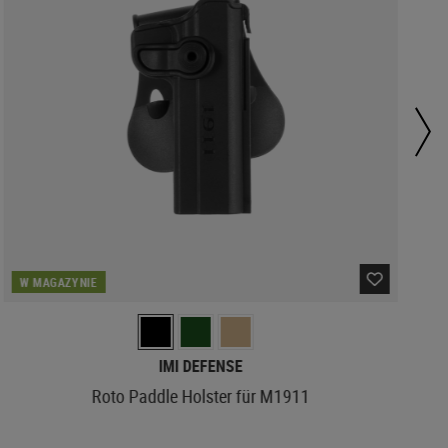
W MAGAZYNIE
IMI DEFENSE
Roto Paddle Holster für M1911