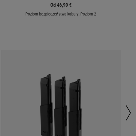
Od 46,90 €
Poziom bezpieczeństwa kabury: Poziom 2