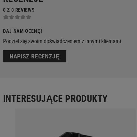
0 Z 0 REVIEWS
DAJ NAM OCENĘ!
Podziel się swoim doświadczeniem z innymi klientami.
NAPISZ RECENZJĘ
INTERESUJĄCE PRODUKTY