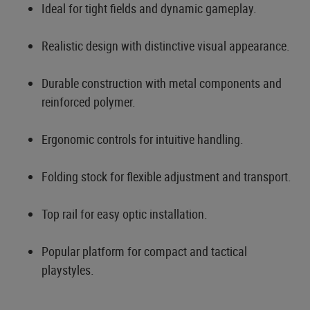
Ideal for tight fields and dynamic gameplay.
Realistic design with distinctive visual appearance.
Durable construction with metal components and
reinforced polymer.
Ergonomic controls for intuitive handling.
Folding stock for flexible adjustment and transport.
Top rail for easy optic installation.
Popular platform for compact and tactical
playstyles.