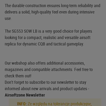
The durable construction ensures long-term reliability and
delivers a solid, high-quality feel even during intensive
use.
The SG553 SOW LB is a very good choice for players
looking for a compact, realistic and versatile airsoft
replica for dynamic CQB and tactical gameplay.
Our webshop also offers additional accessories,
magazines and compatible attachments. Feel free to
check them out!
Don’t forget to subscribe to our newsletter to stay
informed about new arrivals and product updates -
Airsoftzone Newsletter
INFO:
Ze względu na tolerancje produkcyjne,