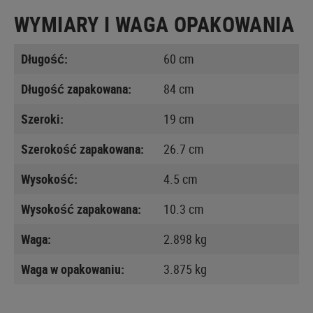
WYMIARY I WAGA OPAKOWANIA
Długość:
60 cm
Długość zapakowana:
84 cm
Szeroki:
19 cm
Szerokość zapakowana:
26.7 cm
Wysokość:
4.5 cm
Wysokość zapakowana:
10.3 cm
Waga:
2.898 kg
Waga w opakowaniu:
3.875 kg