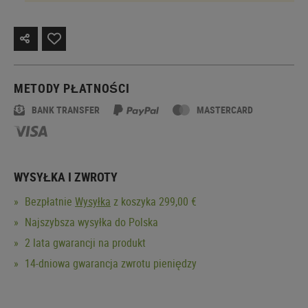
METODY PŁATNOŚCI
BANK TRANSFER
MASTERCARD
WYSYŁKA I ZWROTY
Bezpłatnie
Wysyłka
z koszyka 299,00 €
Najszybsza wysyłka do Polska
2 lata gwarancji na produkt
14-dniowa gwarancja zwrotu pieniędzy