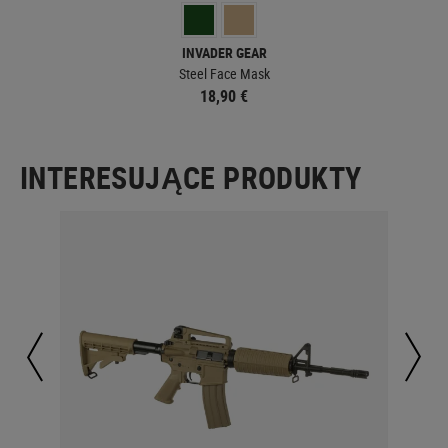
INVADER GEAR
Steel Face Mask
18,90 €
INTERESUJĄCE PRODUKTY