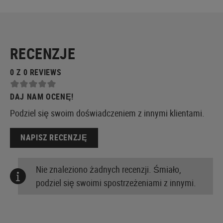
RECENZJE
0 Z 0 REVIEWS
DAJ NAM OCENĘ!
Podziel się swoim doświadczeniem z innymi klientami.
NAPISZ RECENZJĘ
Nie znaleziono żadnych recenzji. Śmiało,
podziel się swoimi spostrzeżeniami z innymi.