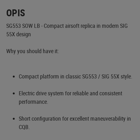
OPIS
SG553 SOW LB - Compact airsoft replica in modern SIG
55X design
Why you should have it:
Compact platform in classic SG553 / SIG 55X style.
Electric drive system for reliable and consistent
performance.
Short configuration for excellent maneuverability in
CQB.