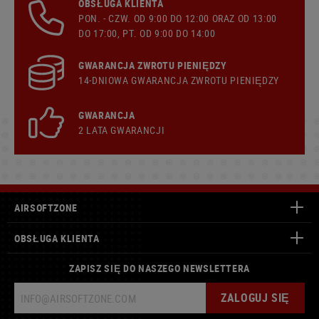
OBSŁUGA KLIENTA
PON. - CZW. OD 9:00 DO 12:00 ORAZ OD 13:00
DO 17:00, PT. OD 9:00 DO 14:00
GWARANCJA ZWROTU PIENIĘDZY
14-DNIOWA GWARANCJA ZWROTU PIENIĘDZY
GWARANCJA
2 LATA GWARANCJI
AIRSOFTZONE
OBSŁUGA KLIENTA
ZAPISZ SIĘ DO NASZEGO NEWSLETTERA
ZALOGUJ SIĘ