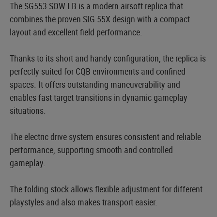
The SG553 SOW LB is a modern airsoft replica that
combines the proven SIG 55X design with a compact
layout and excellent field performance.
Thanks to its short and handy configuration, the replica is
perfectly suited for CQB environments and confined
spaces. It offers outstanding maneuverability and
enables fast target transitions in dynamic gameplay
situations.
The electric drive system ensures consistent and reliable
performance, supporting smooth and controlled
gameplay.
The folding stock allows flexible adjustment for different
playstyles and also makes transport easier.