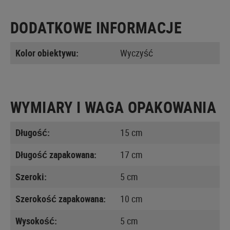
DODATKOWE INFORMACJE
Kolor obiektywu:
Wyczyść
WYMIARY I WAGA OPAKOWANIA
Długość:
15 cm
Długość zapakowana:
17 cm
Szeroki:
5 cm
Szerokość zapakowana:
10 cm
Wysokość:
5 cm