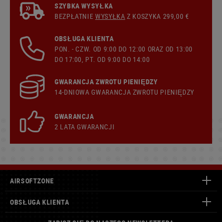
SZYBKA WYSYŁKA
BEZPŁATNIE
WYSYŁKA
Z KOSZYKA 299,00 €
OBSŁUGA KLIENTA
PON. - CZW. OD 9:00 DO 12:00 ORAZ OD 13:00
DO 17:00, PT. OD 9:00 DO 14:00
GWARANCJA ZWROTU PIENIĘDZY
14-DNIOWA GWARANCJA ZWROTU PIENIĘDZY
GWARANCJA
2 LATA GWARANCJI
AIRSOFTZONE
OBSŁUGA KLIENTA