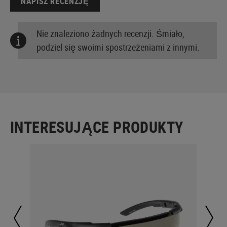
NAPISZ RECENZJĘ
Nie znaleziono żadnych recenzji. Śmiało,
podziel się swoimi spostrzeżeniami z innymi.
INTERESUJĄCE PRODUKTY