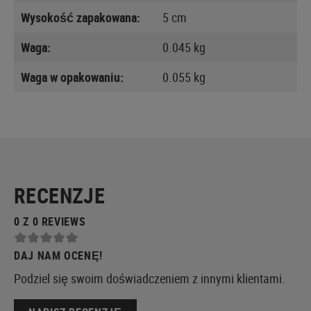
Wysokość zapakowana:
5 cm
Waga:
0.045 kg
Waga w opakowaniu:
0.055 kg
RECENZJE
0 Z 0 REVIEWS
DAJ NAM OCENĘ!
Podziel się swoim doświadczeniem z innymi klientami.