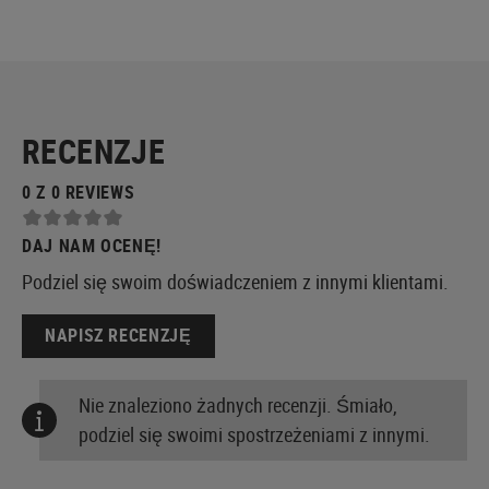
RECENZJE
0 Z 0 REVIEWS
DAJ NAM OCENĘ!
Podziel się swoim doświadczeniem z innymi klientami.
NAPISZ RECENZJĘ
Nie znaleziono żadnych recenzji. Śmiało,
podziel się swoimi spostrzeżeniami z innymi.