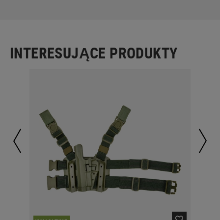
INTERESUJĄCE PRODUKTY