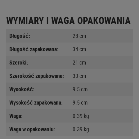
WYMIARY I WAGA OPAKOWANIA
Długość:
28 cm
Długość zapakowana:
34 cm
Szeroki:
21 cm
Szerokość zapakowana:
30 cm
Wysokość:
9.5 cm
Wysokość zapakowana:
9.5 cm
Waga:
0.39 kg
Waga w opakowaniu:
0.39 kg