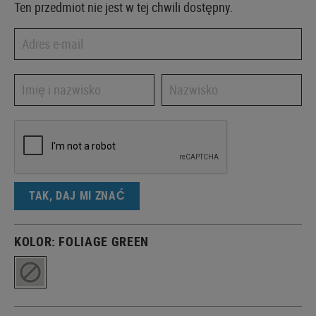
Ten przedmiot nie jest w tej chwili dostępny.
TAK, DAJ MI ZNAĆ
KOLOR:
FOLIAGE GREEN