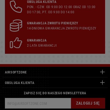
OBSŁUGA KLIENTA
PON. - CZW. OD 9:00 DO 12:00 ORAZ OD 13:00
DO 17:00, PT. OD 9:00 DO 14:00
GWARANCJA ZWROTU PIENIĘDZY
14-DNIOWA GWARANCJA ZWROTU PIENIĘDZY
GWARANCJA
2 LATA GWARANCJI
AIRSOFTZONE
OBSŁUGA KLIENTA
ZAPISZ SIĘ DO NASZEGO NEWSLETTERA
ZALOGUJ SIĘ