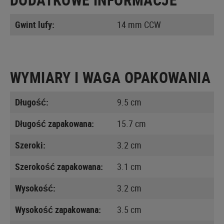
Gwint lufy:
14 mm CCW
WYMIARY I WAGA OPAKOWANIA
Długość:
9.5 cm
Długość zapakowana:
15.7 cm
Szeroki:
3.2 cm
Szerokość zapakowana:
3.1 cm
Wysokość:
3.2 cm
Wysokość zapakowana:
3.5 cm