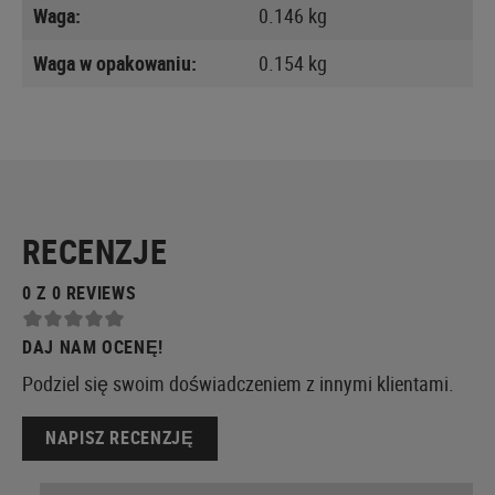
Waga:
0.146 kg
Waga w opakowaniu:
0.154 kg
RECENZJE
0 Z 0 REVIEWS
DAJ NAM OCENĘ!
Podziel się swoim doświadczeniem z innymi klientami.
NAPISZ RECENZJĘ