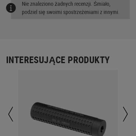
Nie znaleziono żadnych recenzji. Śmiało,
podziel się swoimi spostrzeżeniami z innymi.
INTERESUJĄCE PRODUKTY