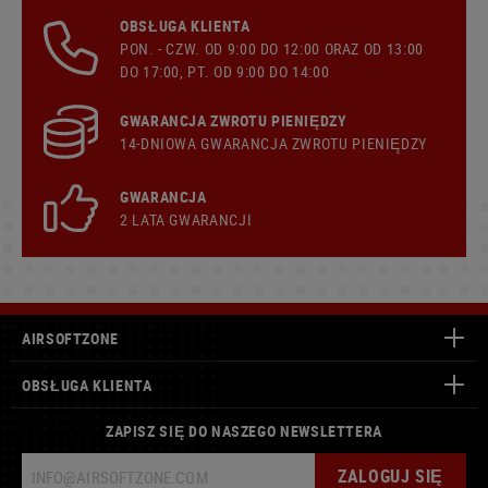
OBSŁUGA KLIENTA
PON. - CZW. OD 9:00 DO 12:00 ORAZ OD 13:00
DO 17:00, PT. OD 9:00 DO 14:00
GWARANCJA ZWROTU PIENIĘDZY
14-DNIOWA GWARANCJA ZWROTU PIENIĘDZY
GWARANCJA
2 LATA GWARANCJI
AIRSOFTZONE
OBSŁUGA KLIENTA
ZAPISZ SIĘ DO NASZEGO NEWSLETTERA
ZALOGUJ SIĘ