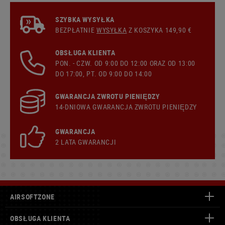
SZYBKA WYSYŁKA
BEZPŁATNIE
WYSYŁKA
Z KOSZYKA 149,90 €
OBSŁUGA KLIENTA
PON. - CZW. OD 9:00 DO 12:00 ORAZ OD 13:00
DO 17:00, PT. OD 9:00 DO 14:00
GWARANCJA ZWROTU PIENIĘDZY
14-DNIOWA GWARANCJA ZWROTU PIENIĘDZY
GWARANCJA
2 LATA GWARANCJI
AIRSOFTZONE
OBSŁUGA KLIENTA