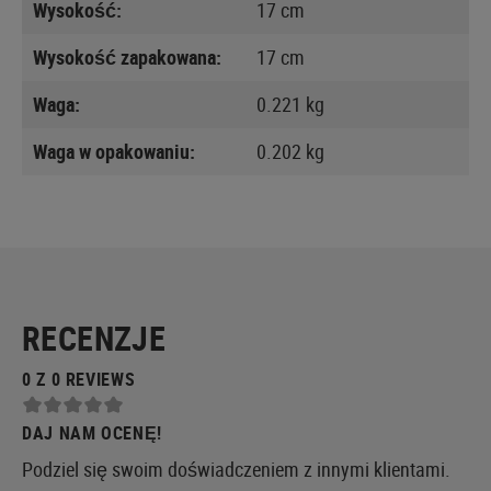
Wysokość:
17 cm
Wysokość zapakowana:
17 cm
Waga:
0.221 kg
Waga w opakowaniu:
0.202 kg
RECENZJE
0 Z 0 REVIEWS
DAJ NAM OCENĘ!
Podziel się swoim doświadczeniem z innymi klientami.