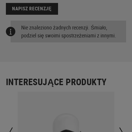
NAPISZ RECENZJĘ
Nie znaleziono żadnych recenzji. Śmiało,
podziel się swoimi spostrzeżeniami z innymi.
INTERESUJĄCE PRODUKTY