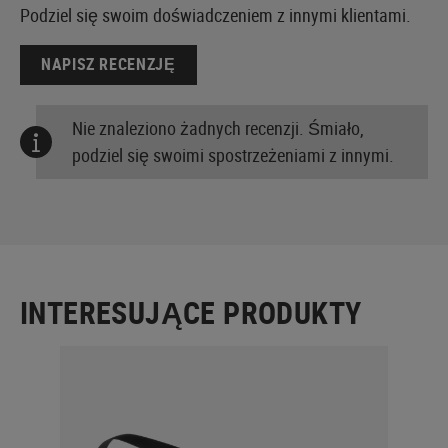
Podziel się swoim doświadczeniem z innymi klientami.
NAPISZ RECENZJĘ
Nie znaleziono żadnych recenzji. Śmiało,
podziel się swoimi spostrzeżeniami z innymi.
INTERESUJĄCE PRODUKTY