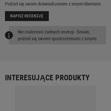
Podziel się swoim doświadczeniem z innymi klientami.
NAPISZ RECENZJĘ
Nie znaleziono żadnych recenzji. Śmiało,
podziel się swoimi spostrzeżeniami z innymi.
INTERESUJĄCE PRODUKTY