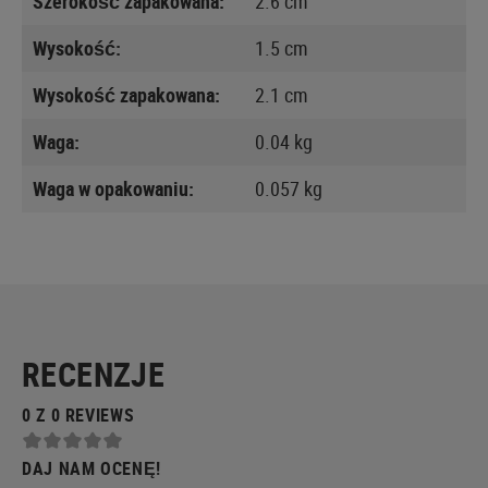
Szerokość zapakowana:
2.6 cm
Wysokość:
1.5 cm
Wysokość zapakowana:
2.1 cm
Waga:
0.04 kg
Waga w opakowaniu:
0.057 kg
RECENZJE
0 Z 0 REVIEWS
DAJ NAM OCENĘ!