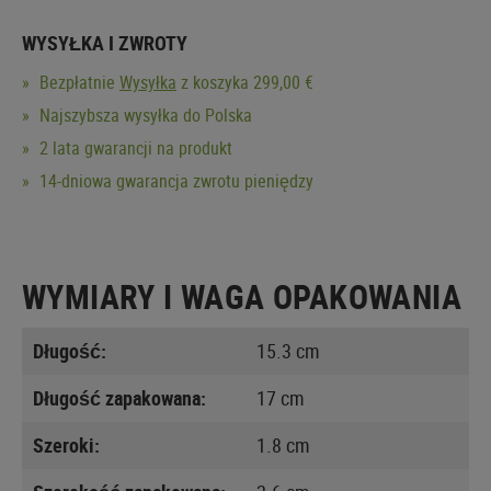
WYSYŁKA I ZWROTY
Bezpłatnie
Wysyłka
z koszyka 299,00 €
Najszybsza wysyłka do Polska
2 lata gwarancji na produkt
14-dniowa gwarancja zwrotu pieniędzy
WYMIARY I WAGA OPAKOWANIA
Długość:
15.3 cm
Długość zapakowana:
17 cm
Szeroki:
1.8 cm