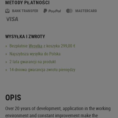
METODY PŁATNOŚCI
BANK TRANSFER
MASTERCARD
WYSYŁKA I ZWROTY
Bezpłatnie
Wysyłka
z koszyka 299,00 €
Najszybsza wysyłka do Polska
2 lata gwarancji na produkt
14-dniowa gwarancja zwrotu pieniędzy
OPIS
Over 20 years of development, application in the working
environment and constant improvement make the