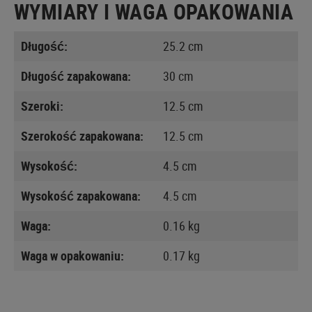
WYMIARY I WAGA OPAKOWANIA
Długość:
25.2 cm
Długość zapakowana:
30 cm
Szeroki:
12.5 cm
Szerokość zapakowana:
12.5 cm
Wysokość:
4.5 cm
Wysokość zapakowana:
4.5 cm
Waga:
0.16 kg
Waga w opakowaniu:
0.17 kg