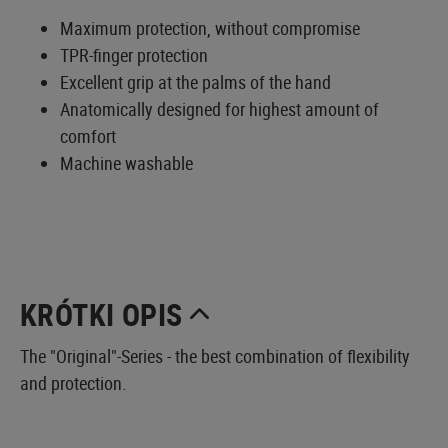
Maximum protection, without compromise
TPR-finger protection
Excellent grip at the palms of the hand
Anatomically designed for highest amount of
comfort
Machine washable
KRÓTKI OPIS
The "Original"-Series - the best combination of flexibility
and protection.