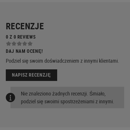
RECENZJE
0 Z 0 REVIEWS
DAJ NAM OCENĘ!
Podziel się swoim doświadczeniem z innymi klientami.
NAPISZ RECENZJĘ
Nie znaleziono żadnych recenzji. Śmiało,
podziel się swoimi spostrzeżeniami z innymi.