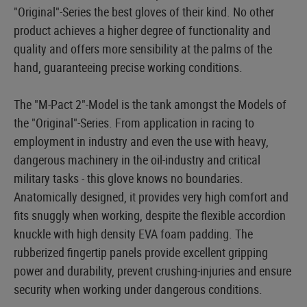
"Original"-Series the best gloves of their kind. No other
product achieves a higher degree of functionality and
quality and offers more sensibility at the palms of the
hand, guaranteeing precise working conditions.
The "M-Pact 2"-Model is the tank amongst the Models of
the "Original"-Series. From application in racing to
employment in industry and even the use with heavy,
dangerous machinery in the oil-industry and critical
military tasks - this glove knows no boundaries.
Anatomically designed, it provides very high comfort and
fits snuggly when working, despite the flexible accordion
knuckle with high density EVA foam padding. The
rubberized fingertip panels provide excellent gripping
power and durability, prevent crushing-injuries and ensure
security when working under dangerous conditions.