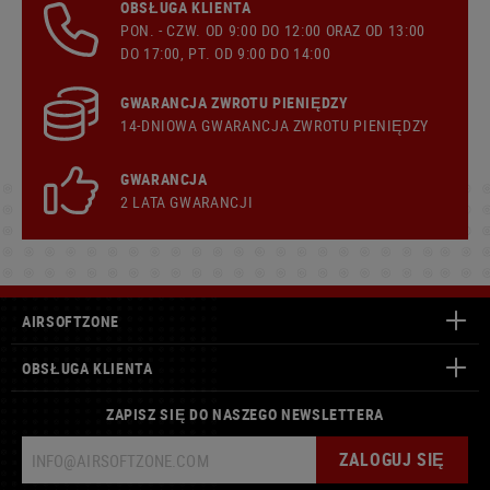
OBSŁUGA KLIENTA
PON. - CZW. OD 9:00 DO 12:00 ORAZ OD 13:00
DO 17:00, PT. OD 9:00 DO 14:00
GWARANCJA ZWROTU PIENIĘDZY
14-DNIOWA GWARANCJA ZWROTU PIENIĘDZY
GWARANCJA
2 LATA GWARANCJI
AIRSOFTZONE
OBSŁUGA KLIENTA
ZAPISZ SIĘ DO NASZEGO NEWSLETTERA
ZALOGUJ SIĘ