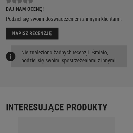
DAJ NAM OCENĘ!
Podziel się swoim doświadczeniem z innymi klientami.
NAPISZ RECENZJĘ
Nie znaleziono żadnych recenzji. Śmiało,
podziel się swoimi spostrzeżeniami z innymi.
INTERESUJĄCE PRODUKTY