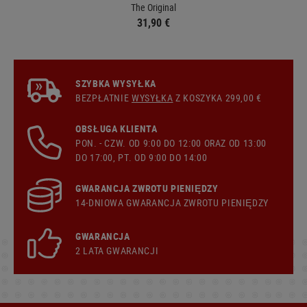
The Original
31,90 €
SZYBKA WYSYŁKA
BEZPŁATNIE
WYSYŁKA
Z KOSZYKA 299,00 €
OBSŁUGA KLIENTA
PON. - CZW. OD 9:00 DO 12:00 ORAZ OD 13:00
DO 17:00, PT. OD 9:00 DO 14:00
GWARANCJA ZWROTU PIENIĘDZY
14-DNIOWA GWARANCJA ZWROTU PIENIĘDZY
GWARANCJA
2 LATA GWARANCJI