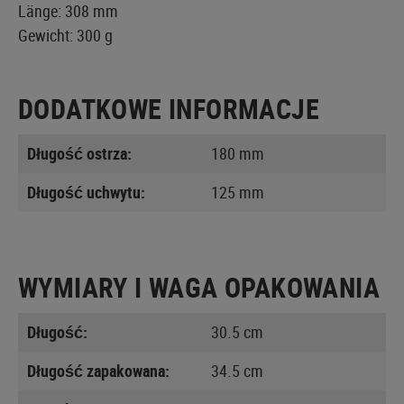
Länge: 308 mm
Gewicht: 300 g
DODATKOWE INFORMACJE
Długość ostrza:
180 mm
Długość uchwytu:
125 mm
WYMIARY I WAGA OPAKOWANIA
Długość:
30.5 cm
Długość zapakowana:
34.5 cm