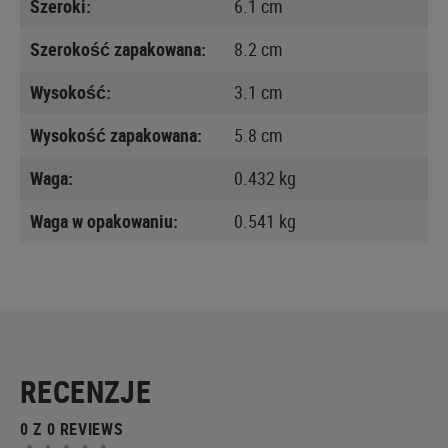
Szeroki:
6.1 cm
Szerokość zapakowana:
8.2 cm
Wysokość:
3.1 cm
Wysokość zapakowana:
5.8 cm
Waga:
0.432 kg
Waga w opakowaniu:
0.541 kg
RECENZJE
0 Z 0 REVIEWS