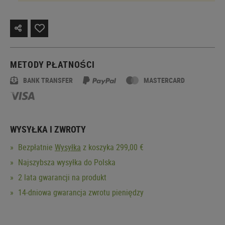
METODY PŁATNOŚCI
BANK TRANSFER
MASTERCARD
WYSYŁKA I ZWROTY
Bezpłatnie
Wysyłka
z koszyka 299,00 €
Najszybsza wysyłka do Polska
2 lata gwarancji na produkt
14-dniowa gwarancja zwrotu pieniędzy