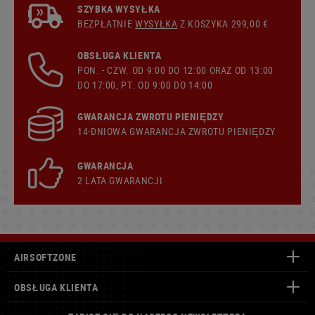
SZYBKA WYSYŁKA
BEZPŁATNIE
WYSYŁKA
Z KOSZYKA 299,00 €
OBSŁUGA KLIENTA
PON. - CZW. OD 9:00 DO 12:00 ORAZ OD 13:00
DO 17:00, PT. OD 9:00 DO 14:00
GWARANCJA ZWROTU PIENIĘDZY
14-DNIOWA GWARANCJA ZWROTU PIENIĘDZY
GWARANCJA
2 LATA GWARANCJI
AIRSOFTZONE
OBSŁUGA KLIENTA