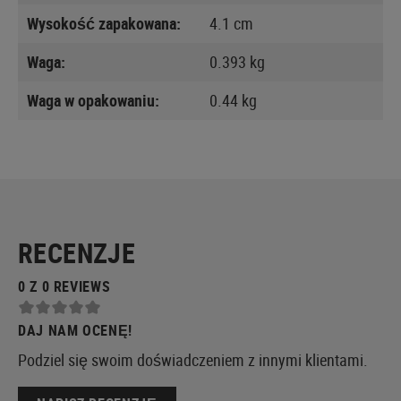
Wysokość zapakowana:
4.1 cm
Waga:
0.393 kg
Waga w opakowaniu:
0.44 kg
RECENZJE
0 Z 0 REVIEWS
DAJ NAM OCENĘ!
Podziel się swoim doświadczeniem z innymi klientami.