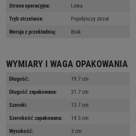
Strona operacyjna:
Lewa
Tryb strzelania:
Pojedynczy strzał
Wersja z przekładnią:
Brak
WYMIARY I WAGA OPAKOWANIA
Długość:
19.7 cm
Długość zapakowana:
21.7 cm
Szeroki:
13.7 cm
Szerokość zapakowana:
14.5 cm
Wysokość:
3 cm