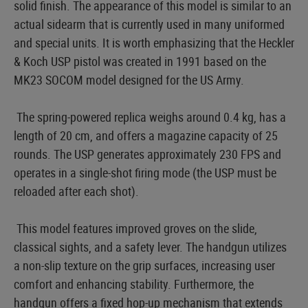
solid finish. The appearance of this model is similar to an
actual sidearm that is currently used in many uniformed
and special units. It is worth emphasizing that the Heckler
& Koch USP pistol was created in 1991 based on the
MK23 SOCOM model designed for the US Army.
The spring-powered replica weighs around 0.4 kg, has a
length of 20 cm, and offers a magazine capacity of 25
rounds. The USP generates approximately 230 FPS and
operates in a single-shot firing mode (the USP must be
reloaded after each shot).
This model features improved groves on the slide,
classical sights, and a safety lever. The handgun utilizes
a non-slip texture on the grip surfaces, increasing user
comfort and enhancing stability. Furthermore, the
handgun offers a fixed hop-up mechanism that extends