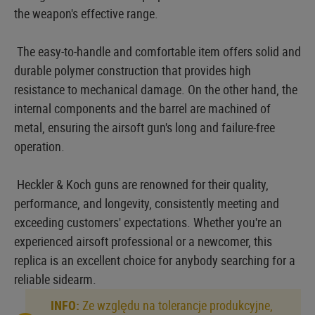
the weapon's effective range.
The easy-to-handle and comfortable item offers solid and
durable polymer construction that provides high
resistance to mechanical damage. On the other hand, the
internal components and the barrel are machined of
metal, ensuring the airsoft gun's long and failure-free
operation.
Heckler & Koch guns are renowned for their quality,
performance, and longevity, consistently meeting and
exceeding customers' expectations. Whether you're an
experienced airsoft professional or a newcomer, this
replica is an excellent choice for anybody searching for a
reliable sidearm.
INFO:
Ze względu na tolerancje produkcyjne,